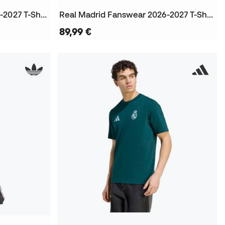
Real Madrid Fanswear 2026-2027 T-Shirt
Real Madrid Fanswear 2026-2027 T-Shirt
89,99 €