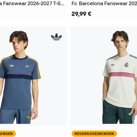
Fc Barcelona Fanswear 2026-2027 T-Shirt
29,99 €
NUNGEN
NEUERSCHEINUNGEN