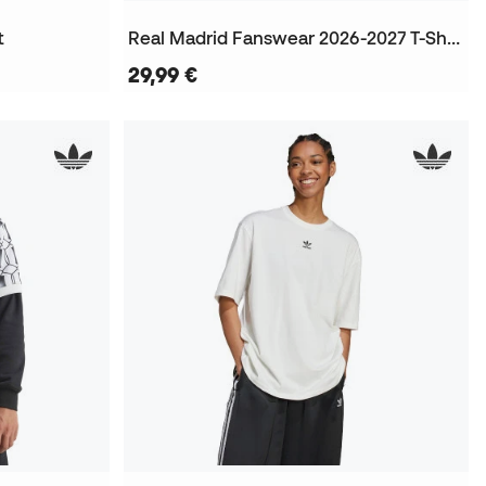
t
Real Madrid Fanswear 2026-2027 T-Shirt
29,99 €