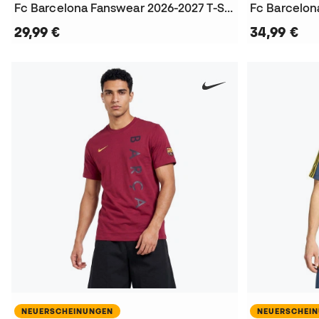
Fc Barcelona Fanswear 2026-2027 T-Shirt
29,99 €
34,99 €
NEUERSCHEINUNGEN
NEUERSCHEI