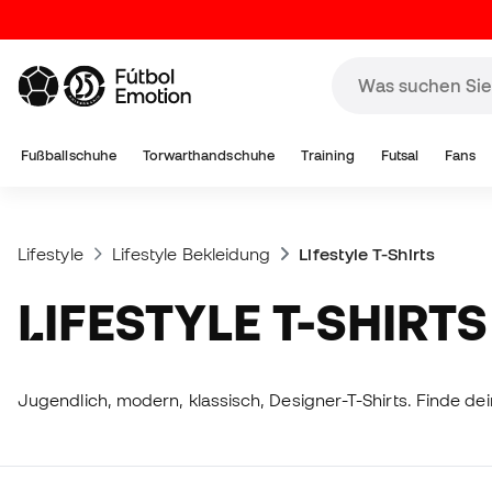
Fußballschuhe
Torwarthandschuhe
Training
Futsal
Fans
Lifestyle
Lifestyle Bekleidung
Lifestyle T-Shirts
LIFESTYLE T-SHIRTS
Jugendlich, modern, klassisch, Designer-T-Shirts. Finde de