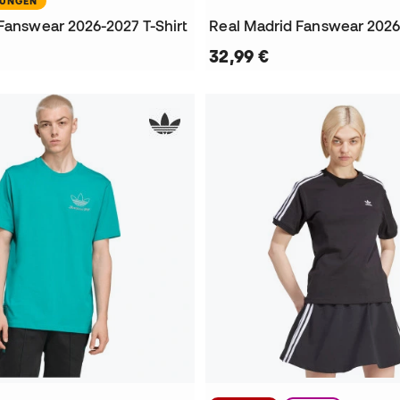
NUNGEN
 Fanswear 2026-2027 T-Shirt
32,99 €