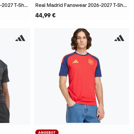
Real Madrid Fanswear 2026-2027 T-Shirt
Real Madrid Fanswear 2026-2027 T-Shirt
44,99 €
ANGEBOT