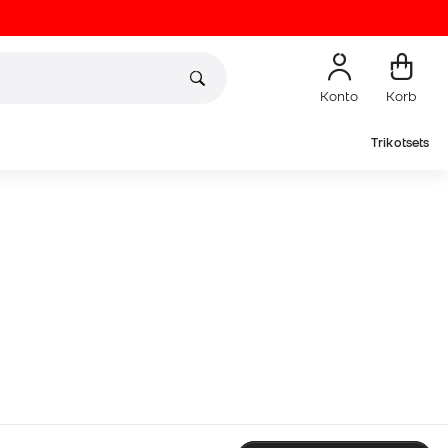
Konto
Korb
Trikotsets