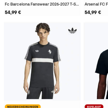
Fc Barcelona Fanswear 2026-2027 T-Shirt
Arsenal FC 
54,99 €
54,99 €
NEUERSCHEINUNGEN
AUSLAUF