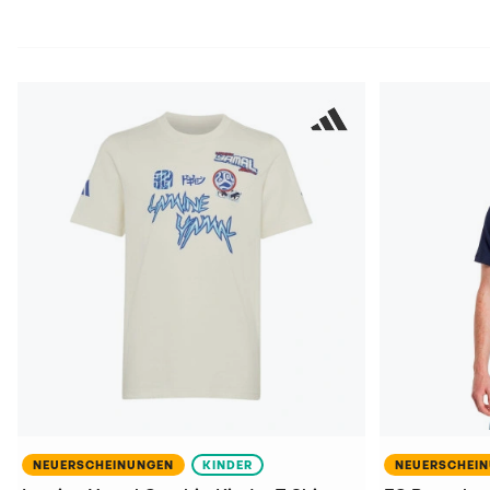
NEUERSCHEINUNGEN
KINDER
NEUERSCHEI