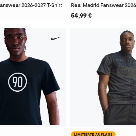
Fanswear 2026-2027 T-Shirt
54,99 €
LIMITIERTE AUFLAGE