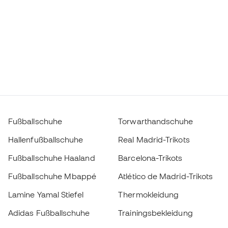
Fußballschuhe
Torwarthandschuhe
Hallenfußballschuhe
Real Madrid-Trikots
Fußballschuhe Haaland
Barcelona-Trikots
Fußballschuhe Mbappé
Atlético de Madrid-Trikots
Lamine Yamal Stiefel
Thermokleidung
Adidas Fußballschuhe
Trainingsbekleidung