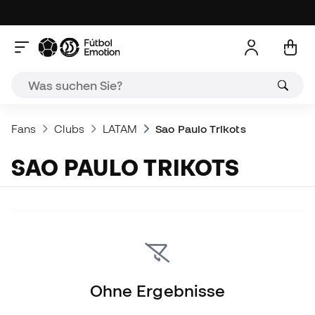
Fans
Clubs
LATAM
Sao Paulo Trikots
SAO PAULO TRIKOTS
Ohne Ergebnisse