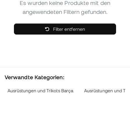
Es wurden keine Produkte mit den
angewendeten Filtern gefunden.
Filter entfernen
Verwandte Kategorien:
Ausrüstungen und Trikots Barça
Ausrüstungen und Trik