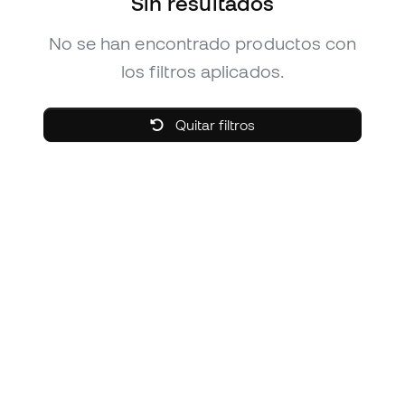
Sin resultados
No se han encontrado productos con
los filtros aplicados.
Quitar filtros