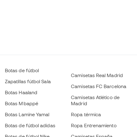
Botas de fútbol
Camisetas Real Madrid
Zapatillas fútbol Sala
Camisetas FC Barcelona
Botas Haaland
Camisetas Atlético de
Botas Mbappé
Madrid
Botas Lamine Yamal
Ropa térmica
Botas de fútbol adidas
Ropa Entrenamiento
Botas de fútbol Nike
Camisetas España