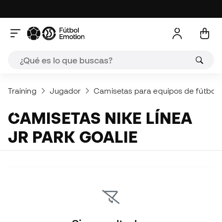
Training
Jugador
Camisetas para equipos de fútbol
CAMISETAS NIKE LÍNEA
JR PARK GOALIE