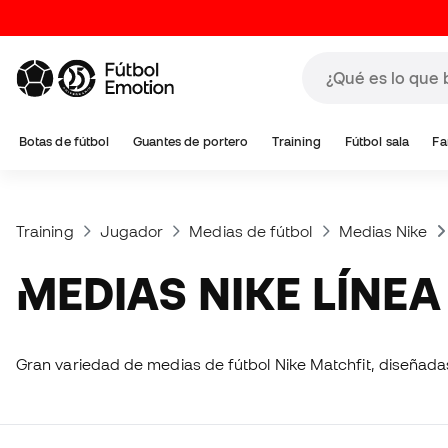
Botas de fútbol
Guantes de portero
Training
Fútbol sala
Fa
Training
Jugador
Medias de fútbol
Medias Nike
MEDIAS NIKE LÍNE
Gran variedad de medias de fútbol Nike Matchfit, diseñada