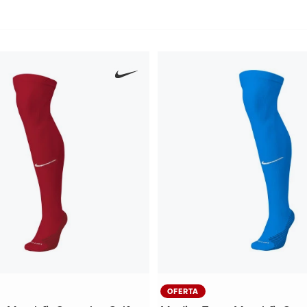
OFERTA