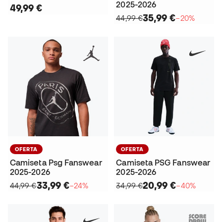
2025-2026
49,99 €
35,99 €
44,99 €
−20%
OFERTA
OFERTA
Camiseta Psg Fanswear
Camiseta PSG Fanswear
2025-2026
2025-2026
33,99 €
20,99 €
44,99 €
−24%
34,99 €
−40%