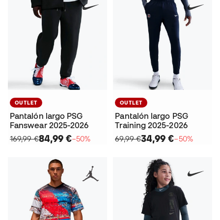
OUTLET
OUTLET
Pantalón largo PSG
Pantalón largo PSG
Fanswear 2025-2026
Training 2025-2026
84,99 €
34,99 €
169,99 €
−50%
69,99 €
−50%