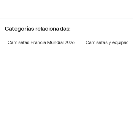
Categorías relacionadas:
Camisetas Francia Mundial 2026
Camisetas y equipacio