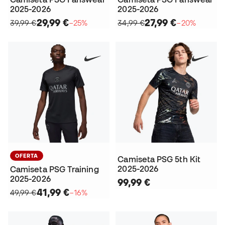
2025-2026
2025-2026
29,99 €
27,99 €
39,99 €
−25%
34,99 €
−20%
OFERTA
Camiseta PSG 5th Kit
2025-2026
Camiseta PSG Training
2025-2026
99,99 €
41,99 €
49,99 €
−16%