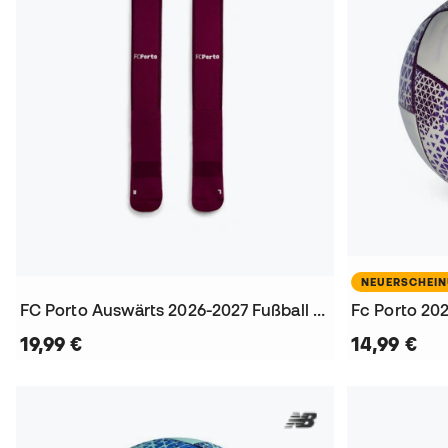
NEUERSCHEI
FC Porto Auswärts 2026-2027 Fußball Socken
Fc Porto 202
19,99 €
14,99 €