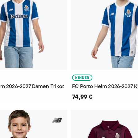
KINDER
im 2026-2027 Damen Trikot
FC Porto Heim 2026-2027 Ki
74,99 €