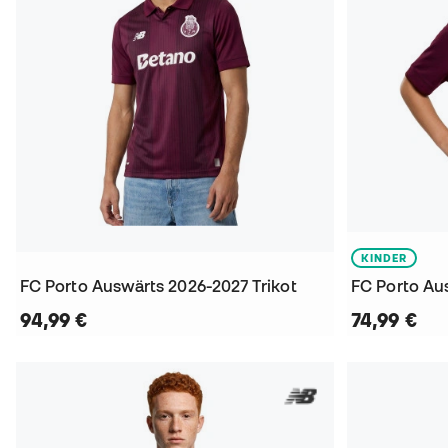
KINDER
FC Porto Auswärts 2026-2027 Trikot
94,99 €
74,99 €