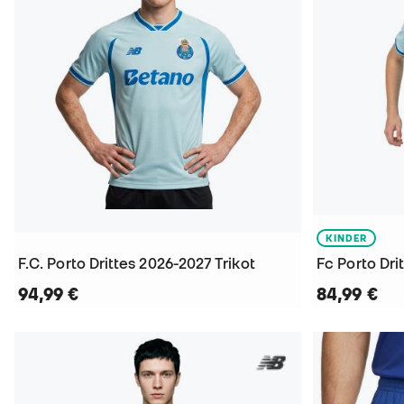
KINDER
F.C. Porto Drittes 2026-2027 Trikot
94,99 €
84,99 €