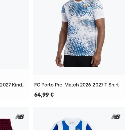
Fc Porto Drittes Heim 2026-2027 Kinder Trikot
FC Porto Pre-Match 2026-2027 T-Shirt
64,99 €