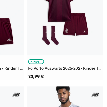
KINDER
FC Porto Auswärts 2026-2027 Kinder Trikot
Fc Porto Auswärts 2026-2027 Kinder Trikot
74,99 €