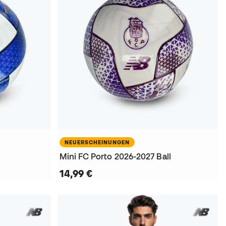
NEUERSCHEINUNGEN
Mini FC Porto 2026-2027 Ball
14,99 €