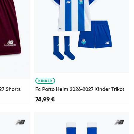
KINDER
27 Shorts
Fc Porto Heim 2026-2027 Kinder Trikot
74,99 €