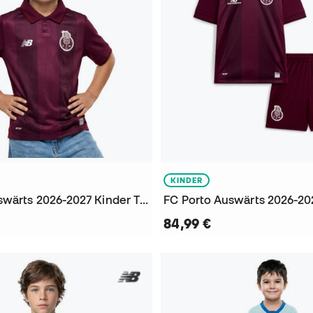
KINDER
FC Porto Auswärts 2026-2027 Kinder Trikot
84,99 €