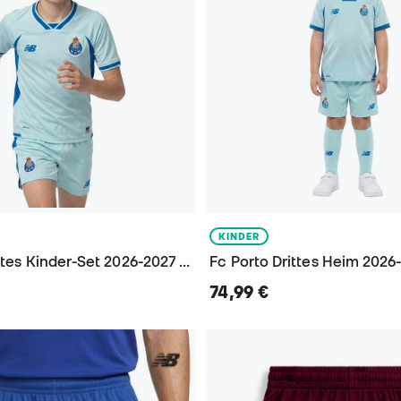
KINDER
Fc Porto Drittes Kinder-Set 2026-2027 Trikot
74,99 €