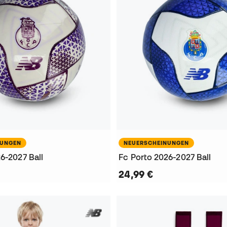
NUNGEN
NEUERSCHEINUNGEN
6-2027 Ball
Fc Porto 2026-2027 Ball
24,99 €