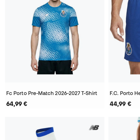
Fc Porto Pre-Match 2026-2027 T-Shirt
F.C. Porto 
64,99 €
44,99 €