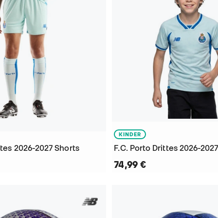
KINDER
ttes 2026-2027 Shorts
74,99 €