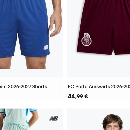
Heim 2026-2027 Shorts
FC Porto Auswärts 2026-20
44,99 €