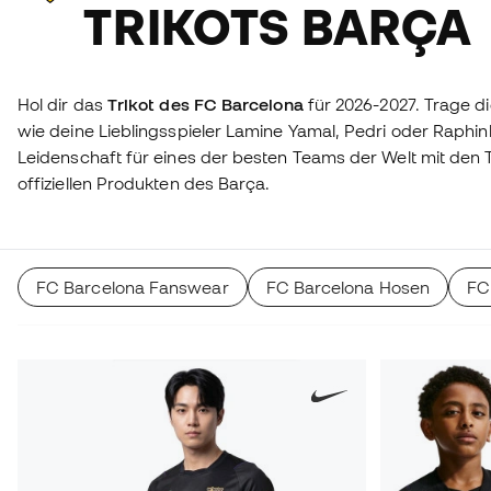
TRIKOTS BARÇA
Hol dir das
Trikot des FC Barcelona
für 2026-2027. Trage di
wie deine Lieblingsspieler Lamine Yamal, Pedri oder Raphi
Leidenschaft für eines der besten Teams der Welt mit den 
offiziellen Produkten des Barça.
FC Barcelona Fanswear
FC Barcelona Hosen
FC