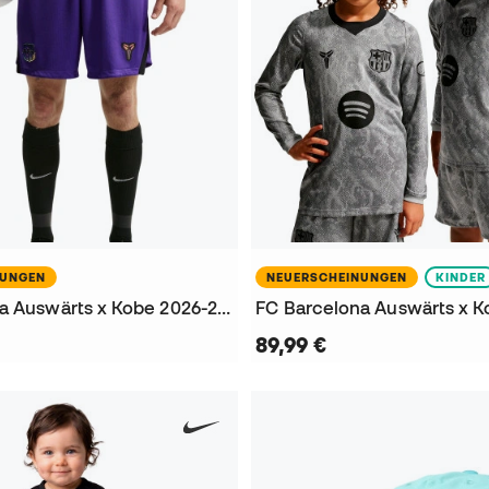
NUNGEN
NEUERSCHEINUNGEN
KINDER
FC Barcelona Auswärts x Kobe 2026-2027 Shorts
89,99 €