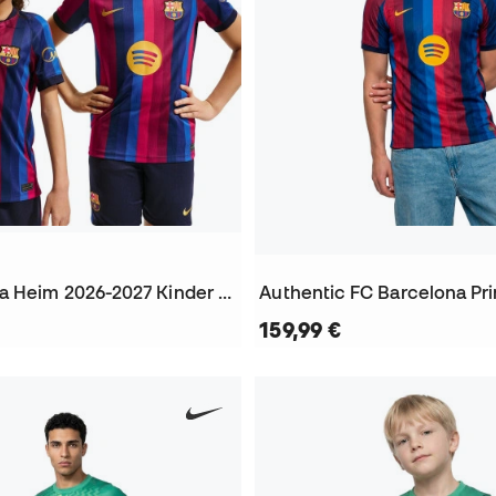
FC Barcelona Heim 2026-2027 Kinder Trikot
159,99 €