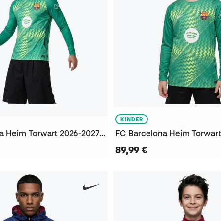
KINDER
FC Barcelona Heim Torwart 2026-2027 Trikot
89,99 €