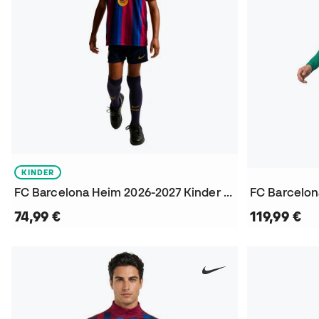
KINDER
FC Barcelona Heim 2026-2027 Kinder Trikot
74,99 €
119,99 €