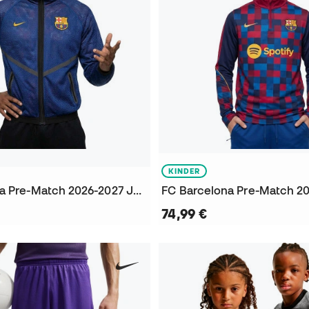
KINDER
FC Barcelona Pre-Match 2026-2027 Jacke
74,99 €