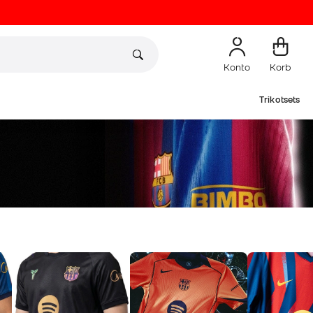
Konto
Korb
Trikotsets