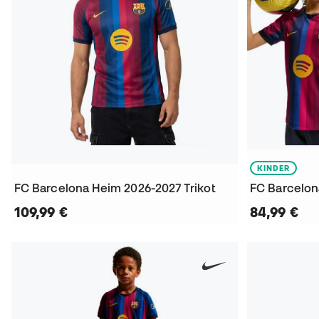
KINDER
FC Barcelona Heim 2026-2027 Trikot
109,99 €
84,99 €