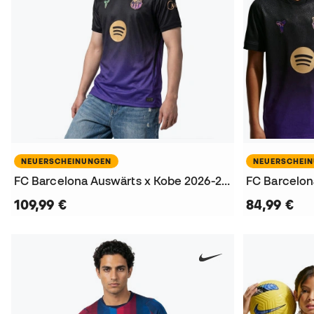
NEUERSCHEINUNGEN
NEUERSCHEI
FC Barcelona Auswärts x Kobe 2026-2027 Trikot
109,99 €
84,99 €