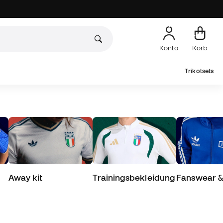
Konto
Korb
Trikotsets
Away kit
Trainingsbekleidung
Fanswear & 