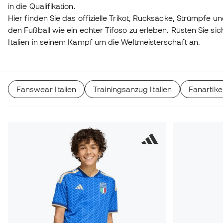
in die Qualifikation.
Hier finden Sie das offizielle Trikot, Rucksäcke, Strümpfe 
den Fußball wie ein echter Tifoso zu erleben. Rüsten Sie si
Italien in seinem Kampf um die Weltmeisterschaft an.
Fanswear Italien
Trainingsanzug Italien
Fanartikel