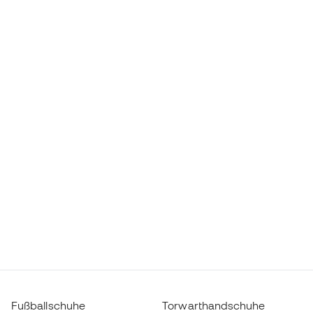
Fußballschuhe
Torwarthandschuhe