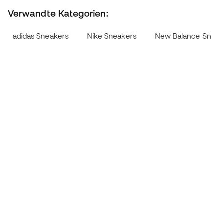
Verwandte Kategorien:
adidas Sneakers
Nike Sneakers
New Balance Snea