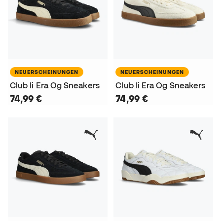
NEUERSCHEINUNGEN
NEUERSCHEINUNGEN
Club Ii Era Og Sneakers
Club Ii Era Og Sneakers
74,99 €
74,99 €