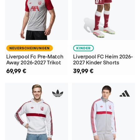
NEUERSCHEINUNGEN
KINDER
Liverpool Fc Pre-Match
Liverpool FC Heim 2026-
Away 2026-2027 Trikot
2027 Kinder Shorts
69,99 €
39,99 €