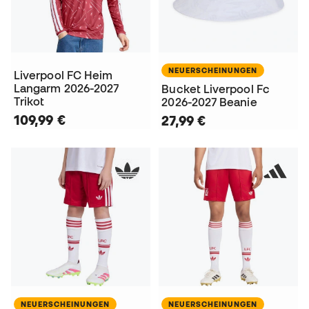
NEUERSCHEINUNGEN
Liverpool FC Heim
Langarm 2026-2027
Bucket Liverpool Fc
Trikot
2026-2027 Beanie
109,99 €
27,99 €
NEUERSCHEINUNGEN
NEUERSCHEINUNGEN