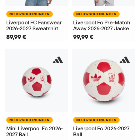
NEUERSCHEINUNGEN
NEUERSCHEINUNGEN
Liverpool FC Fanswear
Liverpool Fc Pre-Match
2026-2027 Sweatshirt
Away 2026-2027 Jacke
89,99 €
99,99 €
NEUERSCHEINUNGEN
NEUERSCHEINUNGEN
Mini Liverpool Fc 2026-
Liverpool Fc 2026-2027
2027 Ball
Ball