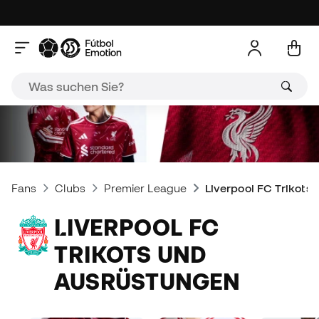
Fans
Clubs
Premier League
Liverpool FC Trikots
LIVERPOOL FC
TRIKOTS UND
AUSRÜSTUNGEN