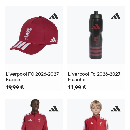
Liverpool FC 2026-2027
Liverpool Fc 2026-2027
Kappe
Flasche
19,99 €
11,99 €