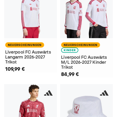
NEUERSCHEINUNGEN
NEUERSCHEINUNGEN
KINDER
Liverpool FC Auswärts
Langarm 2026-2027
Liverpool FC Auswärts
Trikot
M/L 2026-2027 Kinder
Trikot
109,99 €
84,99 €