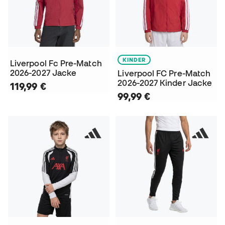
KINDER
Liverpool Fc Pre-Match
2026-2027 Jacke
Liverpool FC Pre-Match
2026-2027 Kinder Jacke
119,99 €
99,99 €