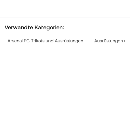
Verwandte Kategorien:
Arsenal FC Trikots und Ausrüstungen
Ausrüstungen und