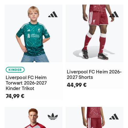
KINDER
Liverpool FC Heim 2026-
2027 Shorts
Liverpool FC Heim
Torwart 2026-2027
44,99 €
Kinder Trikot
74,99 €