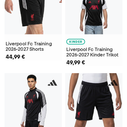
KINDER
Liverpool Fc Training
2026-2027 Shorts
Liverpool Fc Training
2026-2027 Kinder Trikot
44,99 €
49,99 €