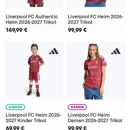
Liverpool FC Authentic
Liverpool FC Heim 2026-
Heim 2026-2027 Trikot
2027 Trikot
149,99 €
99,99 €
KINDER
DAMEN
Liverpool FC Heim 2026-
Liverpool FC Heim
2027 Kinder Trikot
Damen 2026-2027 Trikot
69,99 €
99,99 €