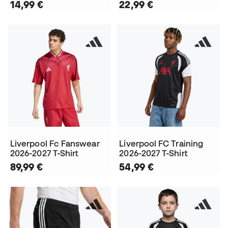
14,99 €
22,99 €
Liverpool Fc Fanswear
Liverpool FC Training
2026-2027 T-Shirt
2026-2027 T-Shirt
89,99 €
54,99 €