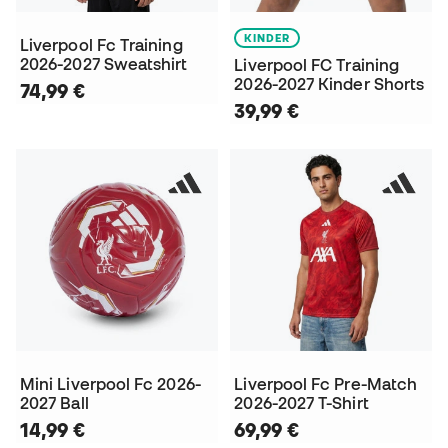
KINDER
Liverpool Fc Training
2026-2027 Sweatshirt
Liverpool FC Training
2026-2027 Kinder Shorts
74,99 €
39,99 €
Mini Liverpool Fc 2026-
Liverpool Fc Pre-Match
2027 Ball
2026-2027 T-Shirt
14,99 €
69,99 €