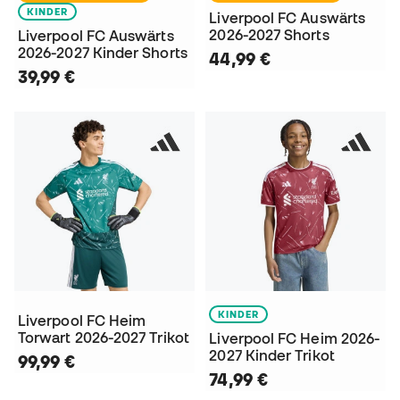
KINDER
Liverpool FC Auswärts
2026-2027 Shorts
Liverpool FC Auswärts
2026-2027 Kinder Shorts
44,99 €
39,99 €
KINDER
Liverpool FC Heim
Torwart 2026-2027 Trikot
Liverpool FC Heim 2026-
2027 Kinder Trikot
99,99 €
74,99 €