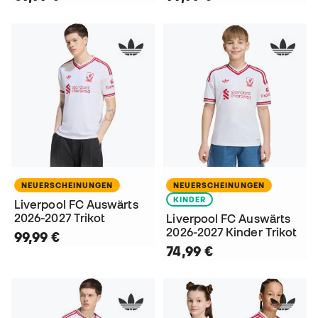
NEUERSCHEINUNGEN
NEUERSCHEINUNGEN
KINDER
Liverpool FC Auswärts
2026-2027 Trikot
Liverpool FC Auswärts
2026-2027 Kinder Trikot
99,99 €
74,99 €