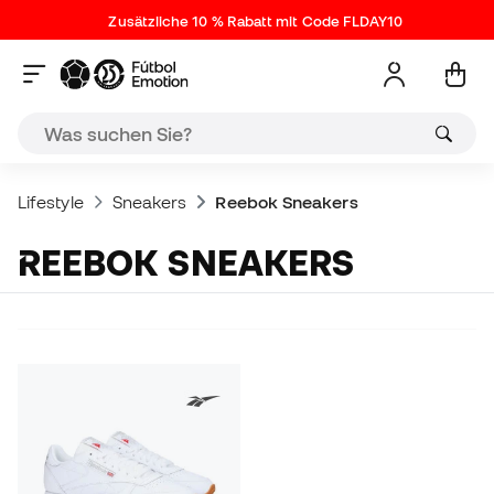
Zusätzliche 10 % Rabatt mit Code FLDAY10
Lifestyle
Sneakers
Reebok Sneakers
REEBOK SNEAKERS