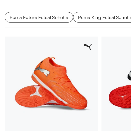
Puma Future Futsal Schuhe
Puma King Futsal Schuh