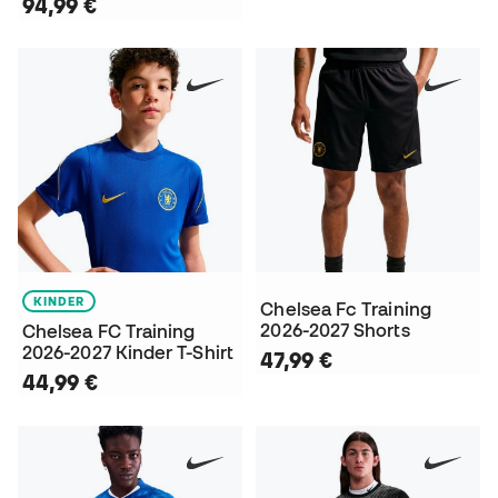
94,99 €
KINDER
Chelsea Fc Training
2026-2027 Shorts
Chelsea FC Training
2026-2027 Kinder T-Shirt
47,99 €
44,99 €