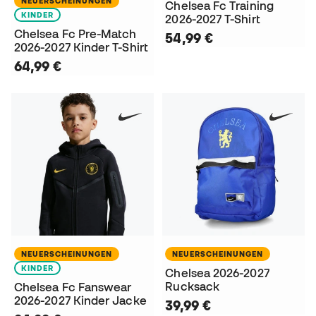
NEUERSCHEINUNGEN
Chelsea Fc Training
KINDER
2026-2027 T-Shirt
Chelsea Fc Pre-Match
54,99 €
2026-2027 Kinder T-Shirt
64,99 €
NEUERSCHEINUNGEN
NEUERSCHEINUNGEN
KINDER
Chelsea 2026-2027
Rucksack
Chelsea Fc Fanswear
2026-2027 Kinder Jacke
39,99 €