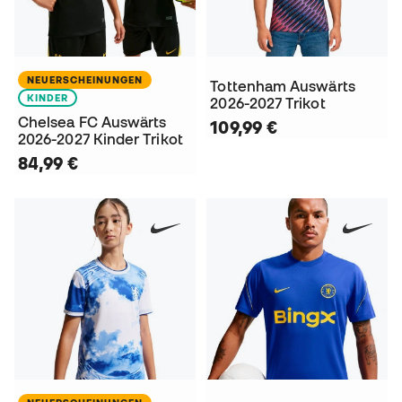
NEUERSCHEINUNGEN
Tottenham Auswärts
KINDER
2026-2027 Trikot
Chelsea FC Auswärts
109,99 €
2026-2027 Kinder Trikot
84,99 €