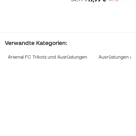
Verwandte Kategorien:
Arsenal FC Trikots und Ausrüstungen
Ausrüstungen und