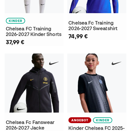
KINDER
Chelsea Fc Training
2026-2027 Sweatshirt
Chelsea FC Training
2026-2027 Kinder Shorts
74,99 €
37,99 €
ANGEBOT
KINDER
Chelsea Fc Fanswear
2026-2027 Jacke
Kinder Chelsea FC 2025-