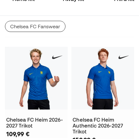
Chelsea FC Fanswear
Chelsea FC Heim 2026-
Chelsea FC Heim
2027 Trikot
Authentic 2026-2027
Trikot
109,99 €