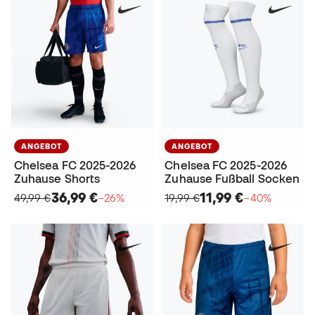
ANGEBOT
ANGEBOT
Chelsea FC 2025-2026
Chelsea FC 2025-2026
Zuhause Shorts
Zuhause Fußball Socken
36,99 €
11,99 €
49,99 €
−26%
19,99 €
−40%