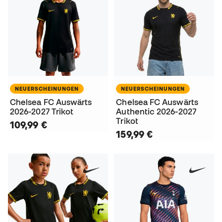
NEUERSCHEINUNGEN
NEUERSCHEINUNGEN
Chelsea FC Auswärts
Chelsea FC Auswärts
2026-2027 Trikot
Authentic 2026-2027
Trikot
109,99 €
159,99 €