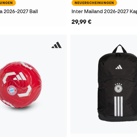
NUNGEN
NEUERSCHEINUNGEN
a 2026-2027 Ball
Inter Mailand 2026-2027 K
29,99 €