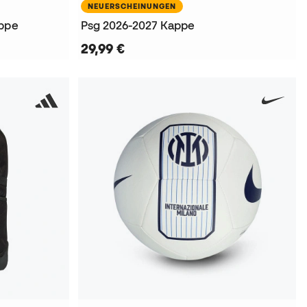
NEUERSCHEINUNGEN
appe
Psg 2026-2027 Kappe
29,99 €