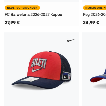
NEUERSCHEINUNGEN
NEUERSCHEI
FC Barcelona 2026-2027 Kappe
Psg 2026-2
27,99 €
24,99 €