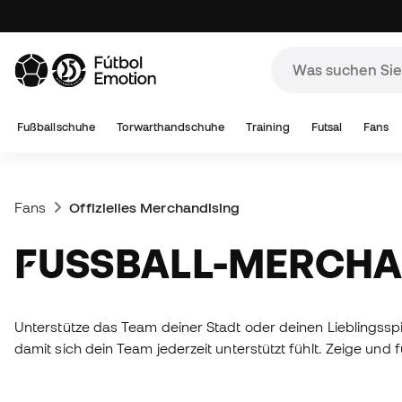
Fußballschuhe
Torwarthandschuhe
Training
Futsal
Fans
Fans
Offizielles Merchandising
FUSSBALL-MERCHA
Unterstütze das Team deiner Stadt oder deinen Lieblingsspie
damit sich dein Team jederzeit unterstützt fühlt. Zeige und 