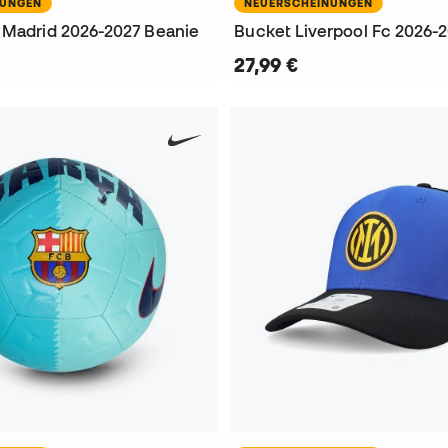
NUNGEN
NEUERSCHEINUNGEN
 Madrid 2026-2027 Beanie
Bucket Liverpool Fc 2026-
27,99 €