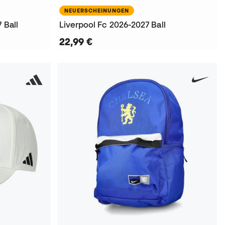
NEUERSCHEINUNGEN
 Ball
Liverpool Fc 2026-2027 Ball
22,99 €