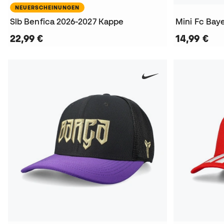
NEUERSCHEINUNGEN
Slb Benfica 2026-2027 Kappe
Mini Fc Baye
22,99 €
14,99 €