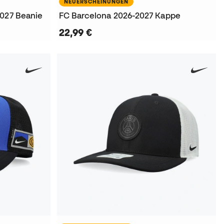
NEUERSCHEINUNGEN
2027 Beanie
FC Barcelona 2026-2027 Kappe
22,99 €