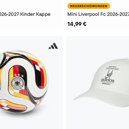
NEUERSCHEINUNGEN
026-2027 Kinder Kappe
Mini Liverpool Fc 2026-2027
14,99 €