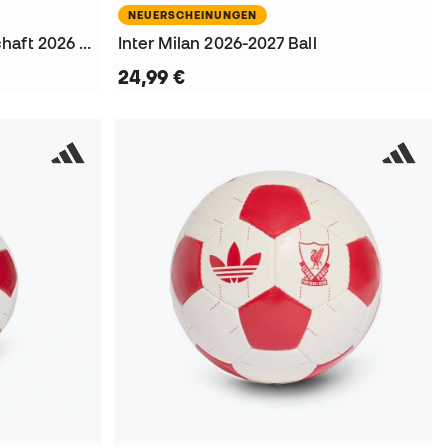
NEUERSCHEINUNGEN
Deutschland Weltmeisterschaft 2026 (26,7 L) Rucksack
Inter Milan 2026-2027 Ball
24,99 €