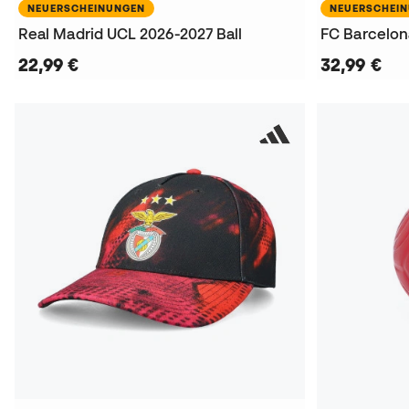
NEUERSCHEINUNGEN
NEUERSCHEI
Real Madrid UCL 2026-2027 Ball
FC Barcelon
22,99 €
32,99 €