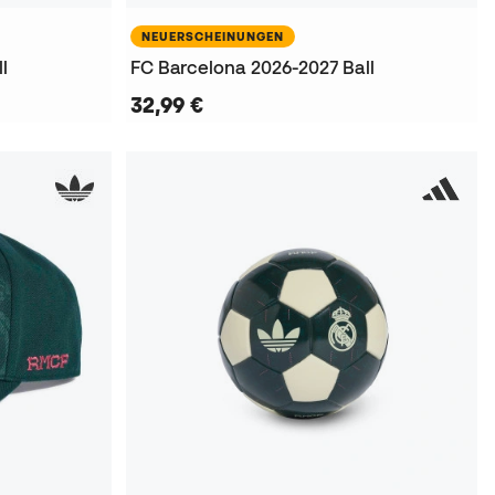
NEUERSCHEINUNGEN
l
FC Barcelona 2026-2027 Ball
32,99 €