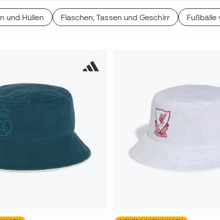
n und Hüllen
Flaschen, Tassen und Geschirr
Fußbälle 