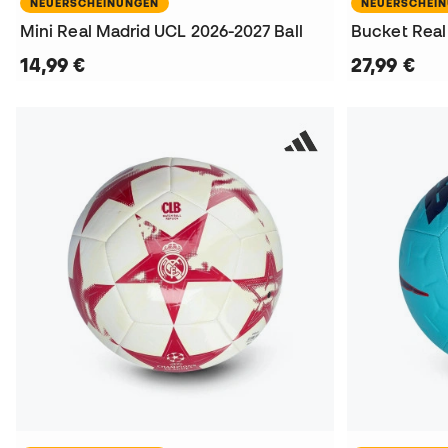
NEUERSCHEINUNGEN
NEUERSCHEI
Mini Real Madrid UCL 2026-2027 Ball
Bucket Real
14,99 €
27,99 €