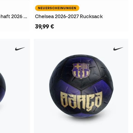
NEUERSCHEINUNGEN
Deutschland Weltmeisterschaft 2026 Kappe
Chelsea 2026-2027 Rucksack
39,99 €