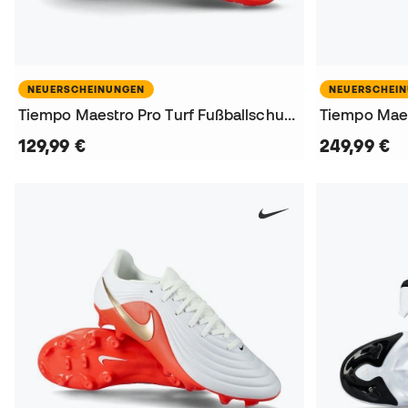
NEUERSCHEINUNGEN
NEUERSCHEI
Tiempo Maestro Pro Turf Fußballschuhe
129,99 €
249,99 €