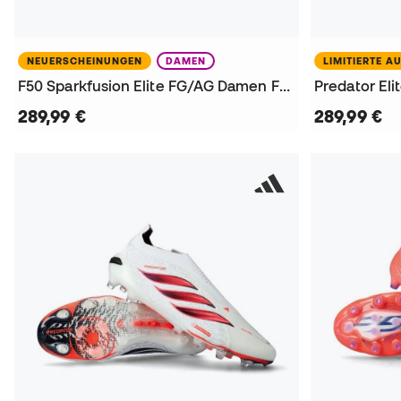
NEUERSCHEINUNGEN
DAMEN
LIMITIERTE A
F50 Sparkfusion Elite FG/AG Damen Fußballschuhe
289,99 €
289,99 €