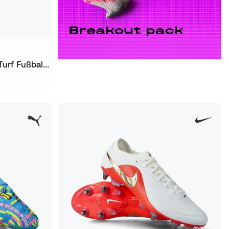
Tiempo Maestro Academy Turf Fußballschuhe