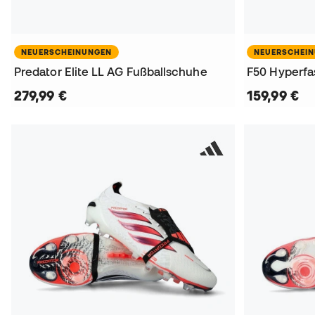
NEUERSCHEINUNGEN
NEUERSCHEI
Predator Elite LL AG Fußballschuhe
F50 Hyperfa
279,99 €
159,99 €