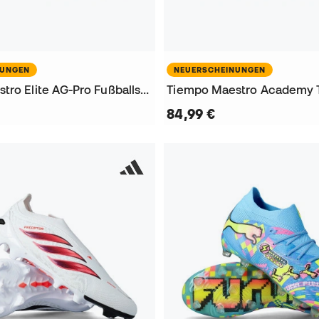
NUNGEN
NEUERSCHEINUNGEN
Tiempo Maestro Elite AG-Pro Fußballschuhe
84,99 €