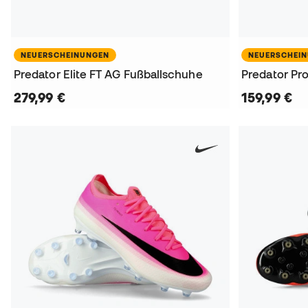
NEUERSCHEINUNGEN
NEUERSCHEI
Predator Elite FT AG Fußballschuhe
Predator Pr
279,99 €
159,99 €