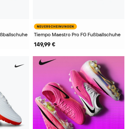
NEUERSCHEINUNGEN
ußballschuhe
Tiempo Maestro Pro FG Fußballschuhe
149,99 €