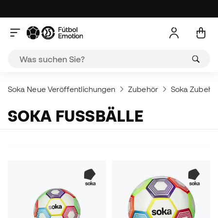
Soka Neue Veröffentlichungen
Zubehör
Soka Zubehö
SOKA FUSSBÄLLE