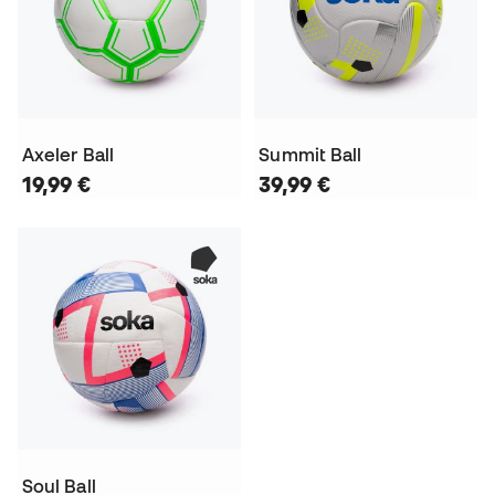
Axeler Ball
Summit Ball
19,99 €
39,99 €
Soul Ball