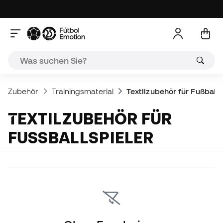
Zubehör
Trainingsmaterial
Textilzubehör für Fußballs
TEXTILZUBEHÖR FÜR
FUSSBALLSPIELER