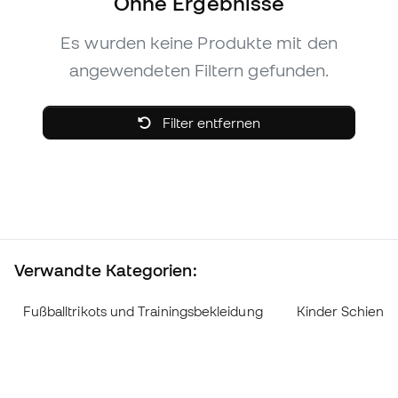
Ohne Ergebnisse
Es wurden keine Produkte mit den
angewendeten Filtern gefunden.
Filter entfernen
Verwandte Kategorien:
Fußballtrikots und Trainingsbekleidung
Kinder Schienb