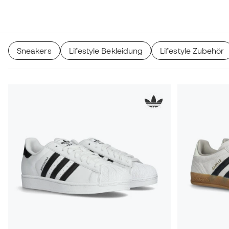
Sneakers
Lifestyle Bekleidung
Lifestyle Zubehör