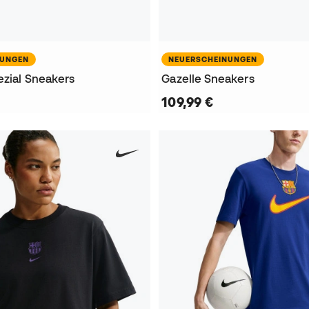
NUNGEN
NEUERSCHEINUNGEN
ezial Sneakers
Gazelle Sneakers
109,99 €