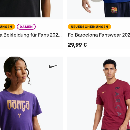
NUNGEN
DAMEN
NEUERSCHEINUNGEN
FC Barcelona Bekleidung für Fans 2026-2027 Damen T-Shirt
29,99 €