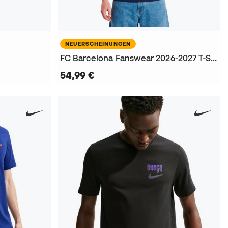
NEUERSCHEINUNGEN
FC Barcelona Fanswear 2026-2027 T-Shirt
54,99 €