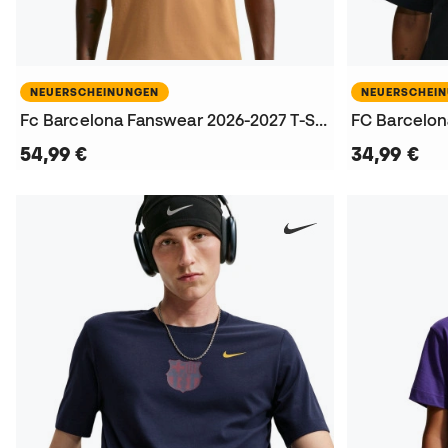
NEUERSCHEINUNGEN
NEUERSCHEI
Fc Barcelona Fanswear 2026-2027 T-Shirt
54,99 €
34,99 €