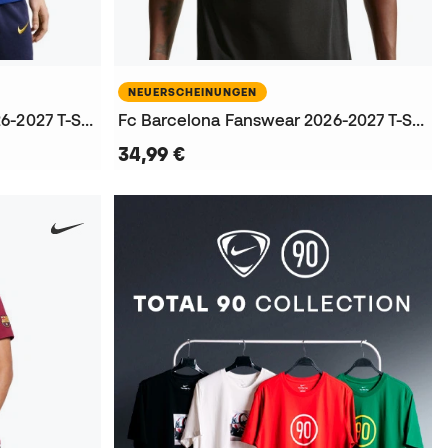
NEUERSCHEINUNGEN
Fc Barcelona Fanswear 2026-2027 T-Shirt
Fc Barcelona Fanswear 2026-2027 T-Shirt
34,99 €