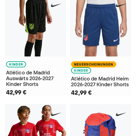
KINDER
NEUERSCHEINUNGEN
KINDER
Atlético de Madrid
Auswärts 2026-2027
Atlético de Madrid Heim
Kinder Shorts
2026-2027 Kinder Shorts
42,99 €
42,99 €