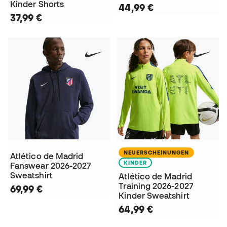
Kinder Shorts
44,99 €
37,99 €
NEUERSCHEINUNGEN
Atlético de Madrid
KINDER
Fanswear 2026-2027
Sweatshirt
Atlético de Madrid
Training 2026-2027
69,99 €
Kinder Sweatshirt
64,99 €