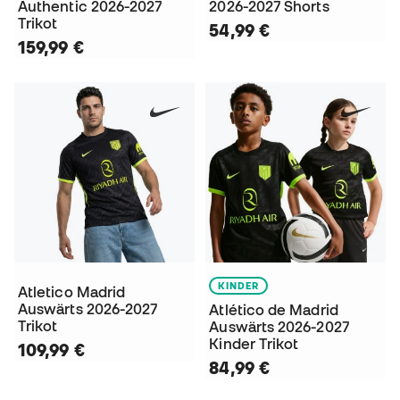
Authentic 2026-2027
2026-2027 Shorts
Trikot
54,99 €
159,99 €
KINDER
Atletico Madrid
Auswärts 2026-2027
Atlético de Madrid
Trikot
Auswärts 2026-2027
Kinder Trikot
109,99 €
84,99 €