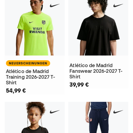
NEUERSCHEINUNGEN
Atlético de Madrid
Fanswear 2026-2027 T-
Atlético de Madrid
Shirt
Training 2026-2027 T-
Shirt
39,99 €
54,99 €