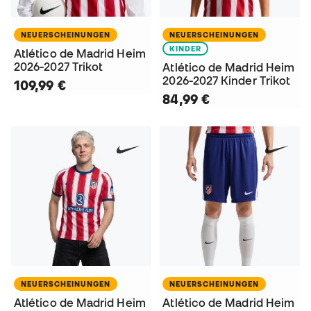
NEUERSCHEINUNGEN
NEUERSCHEINUNGEN
KINDER
Atlético de Madrid Heim
2026-2027 Trikot
Atlético de Madrid Heim
2026-2027 Kinder Trikot
109,99 €
84,99 €
NEUERSCHEINUNGEN
NEUERSCHEINUNGEN
Atlético de Madrid Heim
Atlético de Madrid Heim