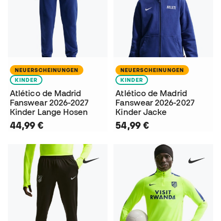
NEUERSCHEINUNGEN
NEUERSCHEINUNGEN
KINDER
KINDER
Atlético de Madrid
Atlético de Madrid
Fanswear 2026-2027
Fanswear 2026-2027
Kinder Lange Hosen
Kinder Jacke
44,99 €
54,99 €