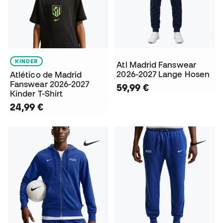
KINDER
Atl Madrid Fanswear
2026-2027 Lange Hosen
Atlético de Madrid
Fanswear 2026-2027
59,99 €
Kinder T-Shirt
24,99 €