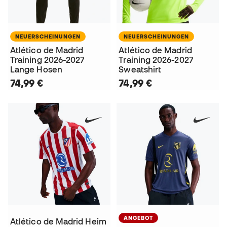
NEUERSCHEINUNGEN
NEUERSCHEINUNGEN
Atlético de Madrid
Atlético de Madrid
Training 2026-2027
Training 2026-2027
Lange Hosen
Sweatshirt
74,99 €
74,99 €
ANGEBOT
Atlético de Madrid Heim