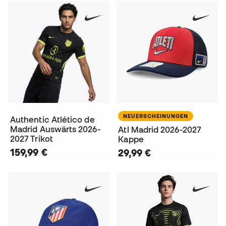
NEUERSCHEINUNGEN
Authentic Atlético de
Madrid Auswärts 2026-
Atl Madrid 2026-2027
2027 Trikot
Kappe
159,99 €
29,99 €