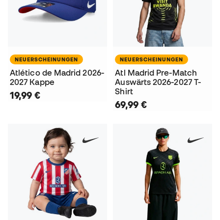
NEUERSCHEINUNGEN
NEUERSCHEINUNGEN
Atlético de Madrid 2026-
Atl Madrid Pre-Match
2027 Kappe
Auswärts 2026-2027 T-
Shirt
19,99 €
69,99 €