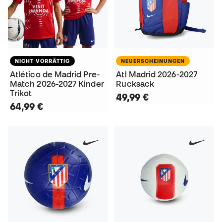
NICHT VORRÄTTIG
NEUERSCHEINUNGEN
Atlético de Madrid Pre-
Atl Madrid 2026-2027
Match 2026-2027 Kinder
Rucksack
Trikot
49,99 €
64,99 €