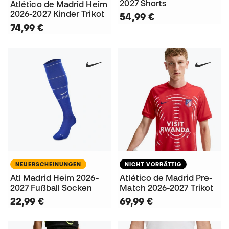
2027 Shorts
Atlético de Madrid Heim
2026-2027 Kinder Trikot
54,99 €
74,99 €
NEUERSCHEINUNGEN
NICHT VORRÄTTIG
Atl Madrid Heim 2026-
Atlético de Madrid Pre-
2027 Fußball Socken
Match 2026-2027 Trikot
22,99 €
69,99 €