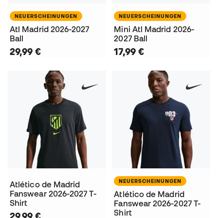
NEUERSCHEINUNGEN
NEUERSCHEINUNGEN
Atl Madrid 2026-2027
Mini Atl Madrid 2026-
Ball
2027 Ball
29,99 €
17,99 €
NEUERSCHEINUNGEN
Atlético de Madrid
Fanswear 2026-2027 T-
Atlético de Madrid
Shirt
Fanswear 2026-2027 T-
Shirt
29,99 €