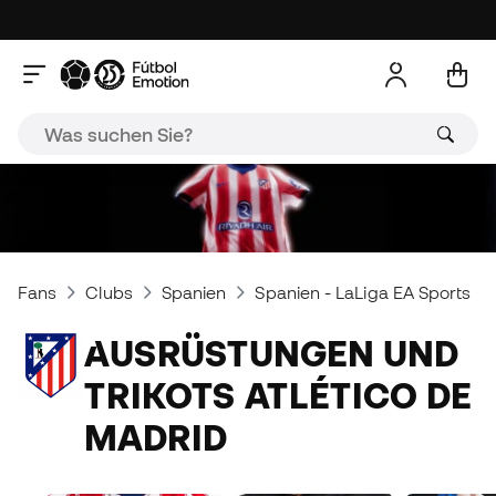
Fans
Clubs
Spanien
Spanien - LaLiga EA Sports
AUSRÜSTUNGEN UND
TRIKOTS ATLÉTICO DE
MADRID