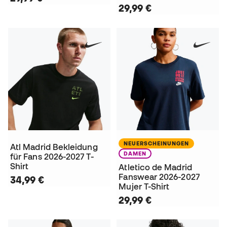
29,99 €
NEUERSCHEINUNGEN
Atl Madrid Bekleidung
DAMEN
für Fans 2026-2027 T-
Shirt
Atletico de Madrid
Fanswear 2026-2027
34,99 €
Mujer T-Shirt
29,99 €