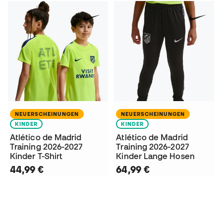
NEUERSCHEINUNGEN
NEUERSCHEINUNGEN
KINDER
KINDER
Atlético de Madrid
Atlético de Madrid
Training 2026-2027
Training 2026-2027
Kinder T-Shirt
Kinder Lange Hosen
44,99 €
64,99 €