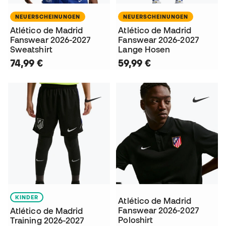
NEUERSCHEINUNGEN
NEUERSCHEINUNGEN
Atlético de Madrid
Atlético de Madrid
Fanswear 2026-2027
Fanswear 2026-2027
Sweatshirt
Lange Hosen
74,99 €
59,99 €
KINDER
Atlético de Madrid
Fanswear 2026-2027
Atlético de Madrid
Poloshirt
Training 2026-2027