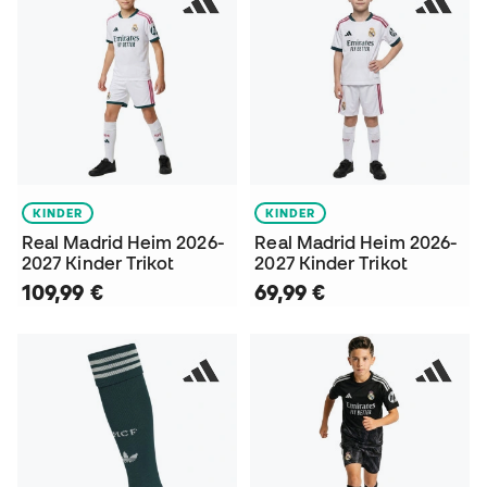
KINDER
KINDER
Real Madrid Heim 2026-
Real Madrid Heim 2026-
2027 Kinder Trikot
2027 Kinder Trikot
109,99 €
69,99 €