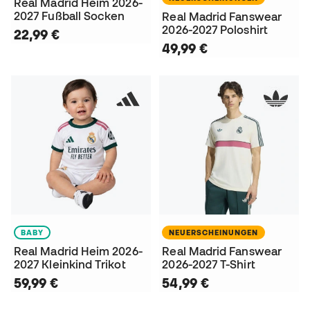
Real Madrid Heim 2026-
2027 Fußball Socken
Real Madrid Fanswear
2026-2027 Poloshirt
22,99 €
49,99 €
BABY
NEUERSCHEINUNGEN
Real Madrid Heim 2026-
Real Madrid Fanswear
2027 Kleinkind Trikot
2026-2027 T-Shirt
59,99 €
54,99 €