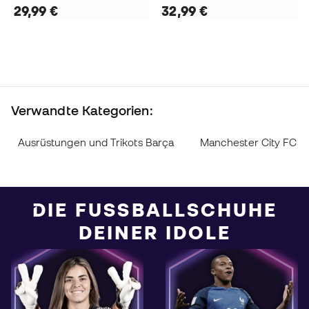
29,99 €
32,99 €
Verwandte Kategorien:
Ausrüstungen und Trikots Barça
Manchester City FC T
DIE FUSSBALLSCHUHE D
EINER IDOLE