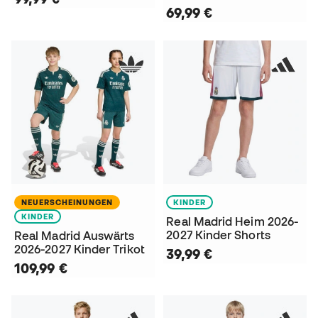
69,99 €
NEUERSCHEINUNGEN
KINDER
KINDER
Real Madrid Heim 2026-
2027 Kinder Shorts
Real Madrid Auswärts
2026-2027 Kinder Trikot
39,99 €
109,99 €