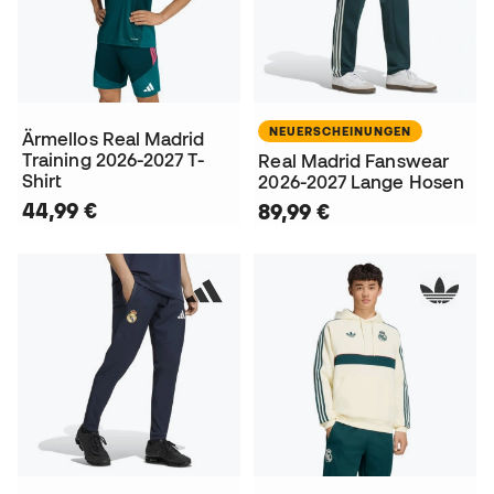
NEUERSCHEINUNGEN
Ärmellos Real Madrid
Training 2026-2027 T-
Real Madrid Fanswear
Shirt
2026-2027 Lange Hosen
44,99 €
89,99 €