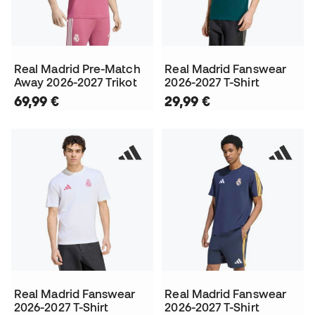
Real Madrid Pre-Match
Real Madrid Fanswear
Away 2026-2027 Trikot
2026-2027 T-Shirt
69,99 €
29,99 €
Real Madrid Fanswear
Real Madrid Fanswear
2026-2027 T-Shirt
2026-2027 T-Shirt