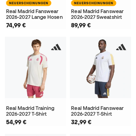
NEUERSCHEINUNGEN
NEUERSCHEINUNGEN
Real Madrid Fanswear
Real Madrid Fanswear
2026-2027 Lange Hosen
2026-2027 Sweatshirt
74,99 €
89,99 €
Real Madrid Training
Real Madrid Fanswear
2026-2027 T-Shirt
2026-2027 T-Shirt
54,99 €
32,99 €