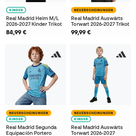
KINDER
NEUERSCHEINUNGEN
Real Madrid Heim M/L
Real Madrid Auswärts
2026-2027 Kinder Trikot
Torwart 2026-2027 Trikot
84,99 €
99,99 €
NEUERSCHEINUNGEN
NEUERSCHEINUNGEN
KINDER
KINDER
Real Madrid Segunda
Real Madrid Auswärts
Equipación Portero
Torwart 2026-2027