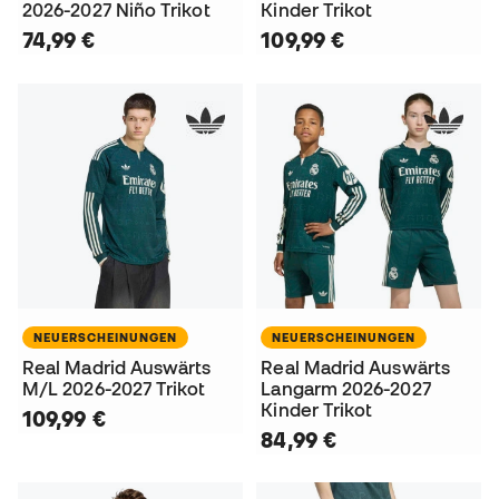
2026-2027 Niño Trikot
Kinder Trikot
74,99 €
109,99 €
NEUERSCHEINUNGEN
NEUERSCHEINUNGEN
Real Madrid Auswärts
Real Madrid Auswärts
M/L 2026-2027 Trikot
Langarm 2026-2027
Kinder Trikot
109,99 €
84,99 €