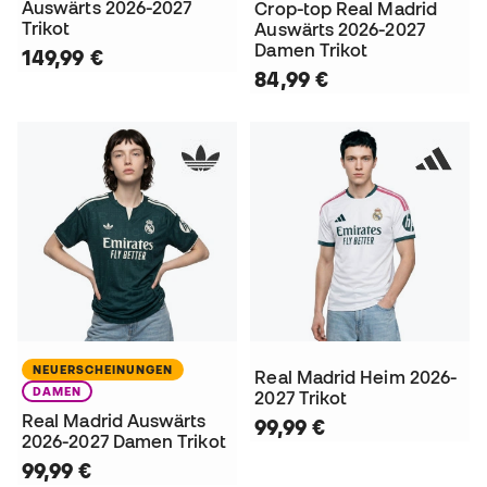
Auswärts 2026-2027
Crop-top Real Madrid
Trikot
Auswärts 2026-2027
Damen Trikot
149,99 €
84,99 €
NEUERSCHEINUNGEN
Real Madrid Heim 2026-
DAMEN
2027 Trikot
Real Madrid Auswärts
99,99 €
2026-2027 Damen Trikot
99,99 €