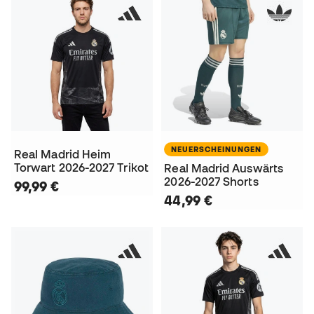
NEUERSCHEINUNGEN
Real Madrid Heim
Torwart 2026-2027 Trikot
Real Madrid Auswärts
2026-2027 Shorts
99,99 €
44,99 €