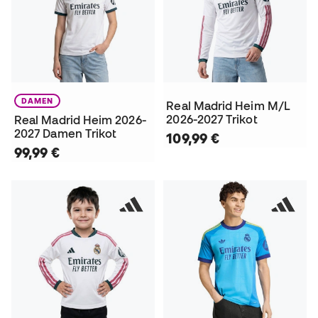
DAMEN
Real Madrid Heim M/L
2026-2027 Trikot
Real Madrid Heim 2026-
2027 Damen Trikot
109,99 €
99,99 €