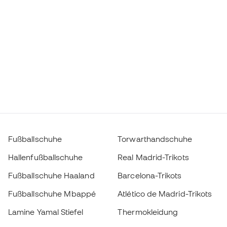
Fußballschuhe
Torwarthandschuhe
Hallenfußballschuhe
Real Madrid-Trikots
Fußballschuhe Haaland
Barcelona-Trikots
Fußballschuhe Mbappé
Atlético de Madrid-Trikots
Lamine Yamal Stiefel
Thermokleidung