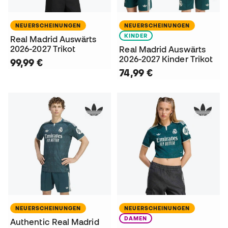
NEUERSCHEINUNGEN
NEUERSCHEINUNGEN
KINDER
Real Madrid Auswärts
2026-2027 Trikot
Real Madrid Auswärts
2026-2027 Kinder Trikot
99,99 €
74,99 €
NEUERSCHEINUNGEN
NEUERSCHEINUNGEN
DAMEN
Authentic Real Madrid