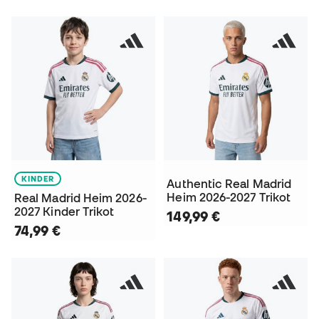
KINDER
Authentic Real Madrid
Heim 2026-2027 Trikot
Real Madrid Heim 2026-
2027 Kinder Trikot
149,99 €
74,99 €