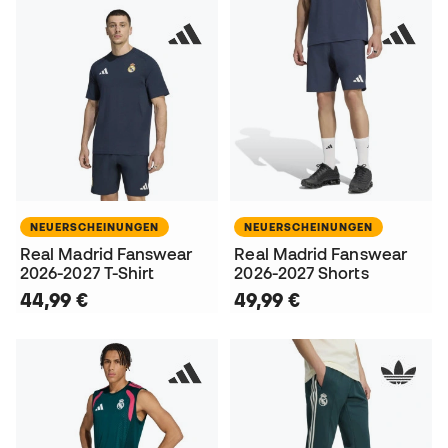
NEUERSCHEINUNGEN
NEUERSCHEINUNGEN
Real Madrid Fanswear
Real Madrid Fanswear
2026-2027 T-Shirt
2026-2027 Shorts
44,99 €
49,99 €