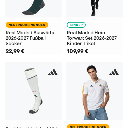
NEUERSCHEINUNGEN
KINDER
Real Madrid Auswärts
Real Madrid Heim
2026-2027 Fußball
Torwart Set 2026-2027
Socken
Kinder Trikot
22,99 €
109,99 €
NEUERSCHEINUNGEN