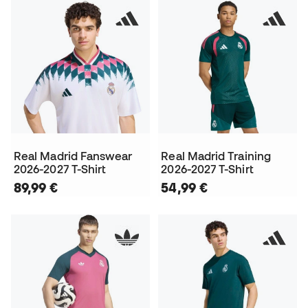
Real Madrid Fanswear
Real Madrid Training
2026-2027 T-Shirt
2026-2027 T-Shirt
89,99 €
54,99 €