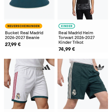
NEUERSCHEINUNGEN
KINDER
Bucket Real Madrid
Real Madrid Heim
2026-2027 Beanie
Torwart 2026-2027
Kinder Trikot
27,99 €
74,99 €