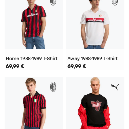
Home 1988-1989 T-Shirt
Away 1988-1989 T-Shirt
69,99 €
69,99 €