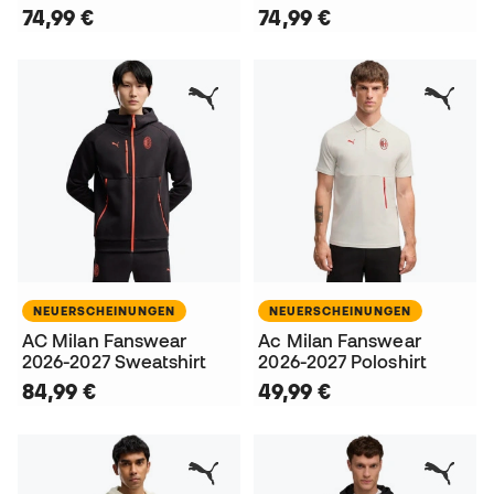
74,99 €
74,99 €
NEUERSCHEINUNGEN
NEUERSCHEINUNGEN
AC Milan Fanswear
Ac Milan Fanswear
2026-2027 Sweatshirt
2026-2027 Poloshirt
84,99 €
49,99 €