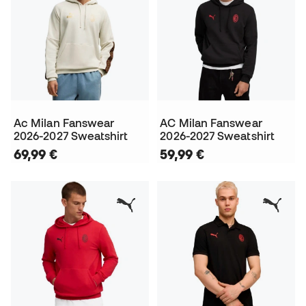
Ac Milan Fanswear
AC Milan Fanswear
2026-2027 Sweatshirt
2026-2027 Sweatshirt
69,99 €
59,99 €