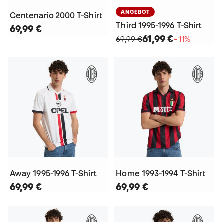
ANGEBOT
Centenario 2000 T-Shirt
Third 1995-1996 T-Shirt
69,99 €
61,99 €
69,99 €
−11%
Away 1995-1996 T-Shirt
Home 1993-1994 T-Shirt
69,99 €
69,99 €