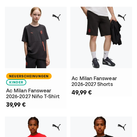
NEUERSCHEINUNGEN
Ac Milan Fanswear
KINDER
2026-2027 Shorts
Ac Milan Fanswear
49,99 €
2026-2027 Niño T-Shirt
39,99 €