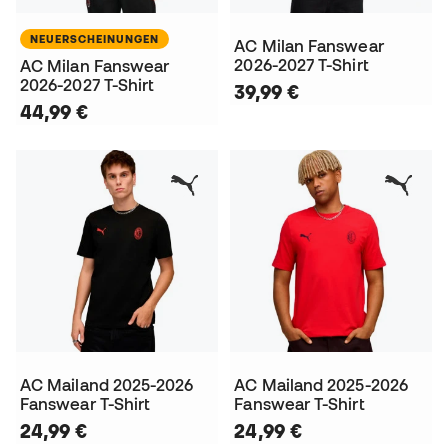
NEUERSCHEINUNGEN
AC Milan Fanswear
2026-2027 T-Shirt
AC Milan Fanswear
2026-2027 T-Shirt
39,99 €
44,99 €
AC Mailand 2025-2026
AC Mailand 2025-2026
Fanswear T-Shirt
Fanswear T-Shirt
24,99 €
24,99 €