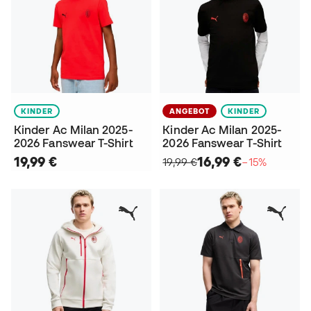
KINDER
ANGEBOT
KINDER
Kinder Ac Milan 2025-
Kinder Ac Milan 2025-
2026 Fanswear T-Shirt
2026 Fanswear T-Shirt
19,99 €
16,99 €
19,99 €
−15%