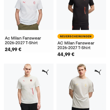
NEUERSCHEINUNGEN
Ac Milan Fanswear
2026-2027 T-Shirt
AC Milan Fanswear
2026-2027 T-Shirt
24,99 €
44,99 €