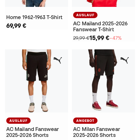
AUSLAUF
Home 1962-1963 T-Shirt
AC Mailand 2025-2026
69,99 €
Fanswear T-Shirt
15,99 €
29,99 €
−47%
AUSLAUF
ANGEBOT
AC Mailand Fanswear
AC Milan Fanswear
2025-2026 Shorts
2025-2026 Shorts