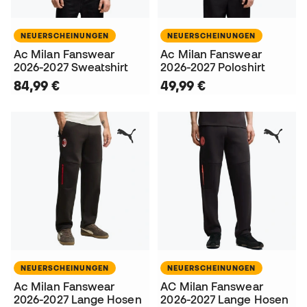
NEUERSCHEINUNGEN
NEUERSCHEINUNGEN
Ac Milan Fanswear
Ac Milan Fanswear
2026-2027 Sweatshirt
2026-2027 Poloshirt
84,99 €
49,99 €
NEUERSCHEINUNGEN
NEUERSCHEINUNGEN
Ac Milan Fanswear
AC Milan Fanswear
2026-2027 Lange Hosen
2026-2027 Lange Hosen