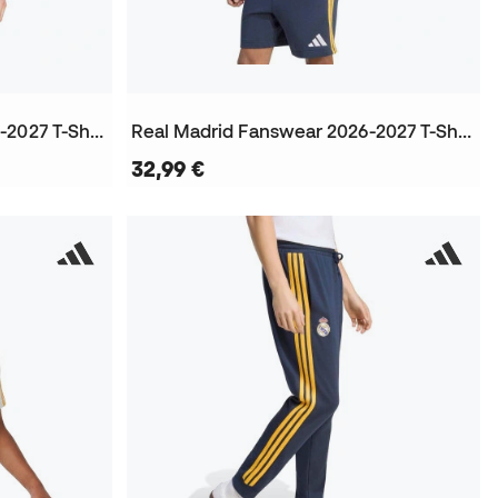
Real Madrid Fanswear 2026-2027 T-Shirt
Real Madrid Fanswear 2026-2027 T-Shirt
32,99 €