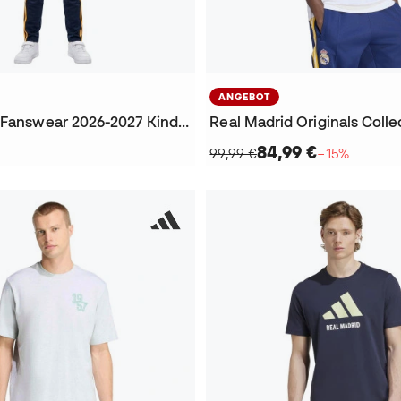
ANGEBOT
Real Madrid Fanswear 2026-2027 Kinder Trainingsanzug
84,99 €
99,99 €
−15%