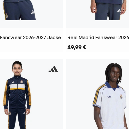
 Fanswear 2026-2027 Jacke
49,99 €