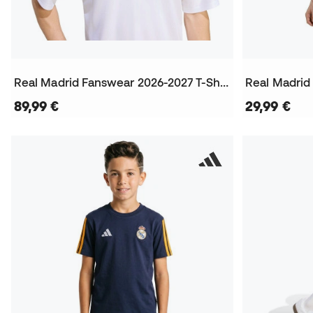
Real Madrid Fanswear 2026-2027 T-Shirt
89,99 €
29,99 €