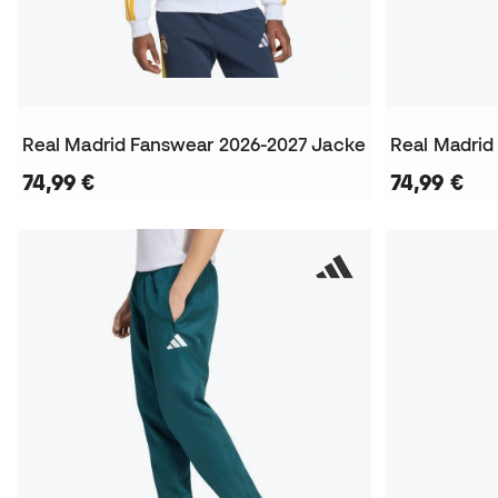
Real Madrid Fanswear 2026-2027 Jacke
Real Madrid
74,99 €
74,99 €