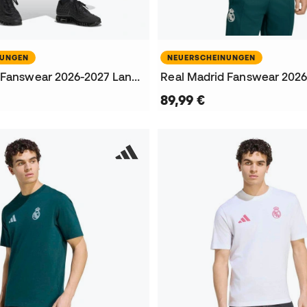
NUNGEN
NEUERSCHEINUNGEN
Real Madrid Fanswear 2026-2027 Lange Hosen
89,99 €