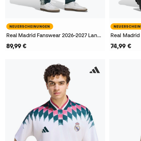
NEUERSCHEINUNGEN
NEUERSCHEI
Real Madrid Fanswear 2026-2027 Lange Hosen
89,99 €
74,99 €