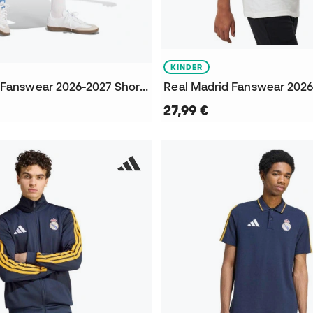
KINDER
Real Madrid Fanswear 2026-2027 Shorts
27,99 €