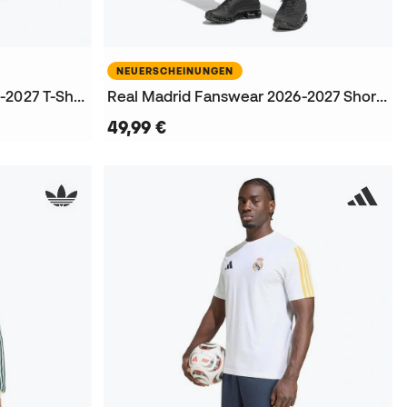
NEUERSCHEINUNGEN
Real Madrid Fanswear 2026-2027 T-Shirt
Real Madrid Fanswear 2026-2027 Shorts
49,99 €