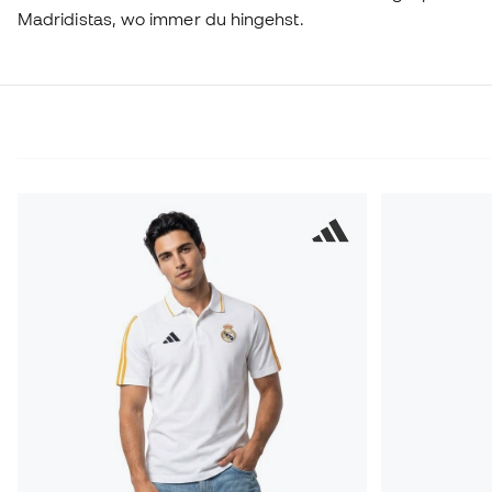
Madridistas, wo immer du hingehst.