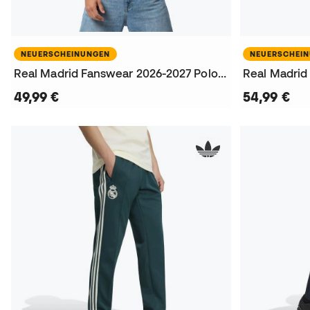
NEUERSCHEINUNGEN
NEUERSCHEI
Real Madrid Fanswear 2026-2027 Poloshirt
49,99 €
54,99 €