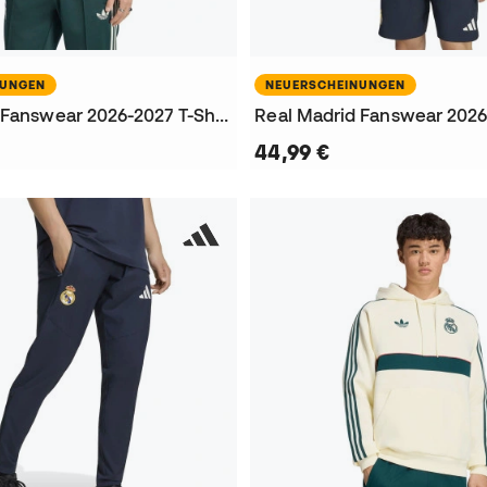
NUNGEN
NEUERSCHEINUNGEN
Real Madrid Fanswear 2026-2027 T-Shirt
44,99 €