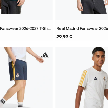
Real Madrid Fanswear 2026-2027 T-Shirt
29,99 €