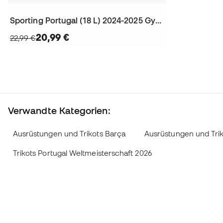
Sporting Portugal (18 L) 2024-2025 Gymsack
20,99 €
22,99 €
Verwandte Kategorien:
Ausrüstungen und Trikots Barça
Ausrüstungen und Trik
Trikots Portugal Weltmeisterschaft 2026