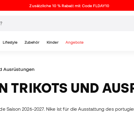
Zusätzliche 10 % Rabatt mit Code FLDAY10
Lifestyle
Zubehör
Kinder
Angebote
nd Ausrüstungen
ON TRIKOTS UND AU
 Saison 2026-2027. Nike ist für die Ausstattung des portugie