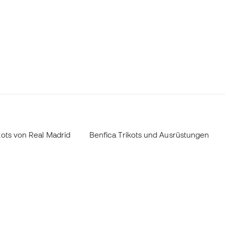
ots von Real Madrid
Benfica Trikots und Ausrüstungen