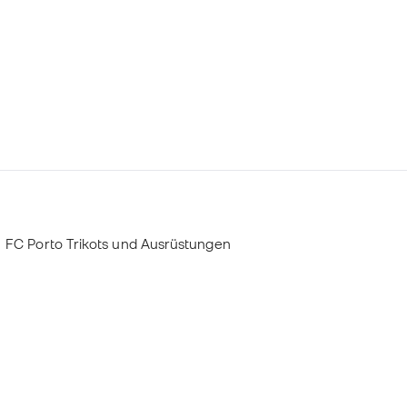
FC Porto Trikots und Ausrüstungen