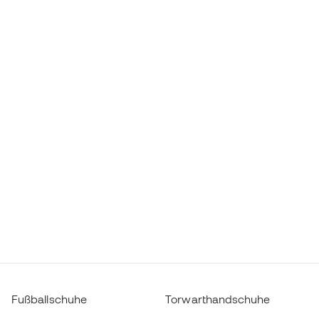
Fußballschuhe
Torwarthandschuhe