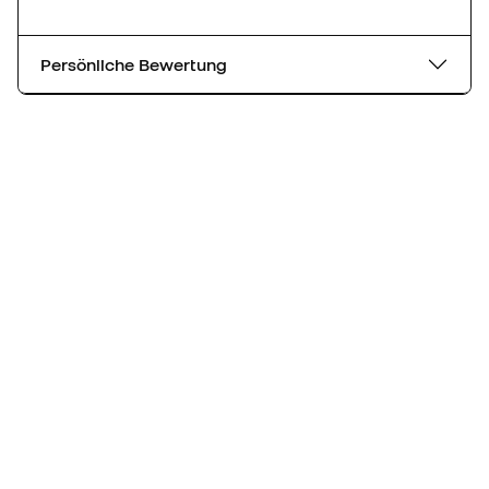
Persönliche Bewertung