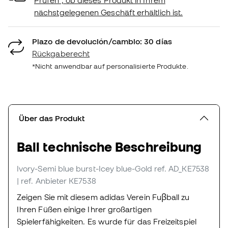
nächstgelegenen Geschäft erhältlich ist.
Plazo de devolución/cambio: 30 días
Rückgaberecht
*Nicht anwendbar auf personalisierte Produkte.
Über das Produkt
Ball technische Beschreibung
Ivory-Semi blue burst-Icey blue-Gold
ref. AD_KE7538
| ref. Anbieter KE7538
Zeigen Sie mit diesem adidas Verein Fuβball zu
Ihren Füßen einige Ihrer großartigen
Spielerfähigkeiten. Es wurde für das Freizeitspiel