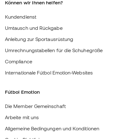
Compliance
Internationale Fútbol Emotion-Websites
Fútbol Emotion
Die Member Gemeinschaft
Arbeite mit uns
Allgemeine Bedingungen und Konditionen
Cookie-Richtlinie
Datenschutz-Bestimmungen
Haftungsausschluss
#BeTheBest