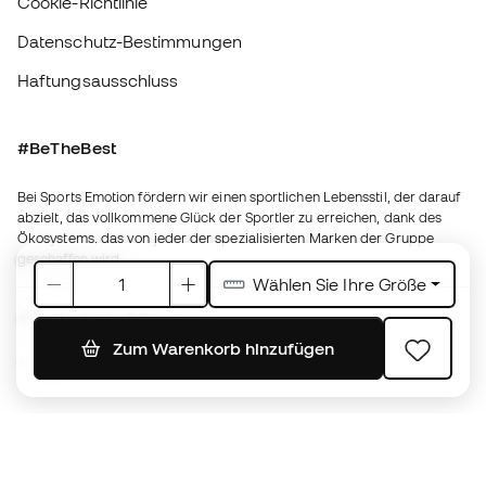
Bei Sports Emotion fördern wir einen sportlichen Lebensstil, der darauf
abzielt, das vollkommene Glück der Sportler zu erreichen, dank des
Ökosystems, das von jeder der spezialisierten Marken der Gruppe
geschaffen wird.
Basketball Emotion
Running Emotion
Deutschland