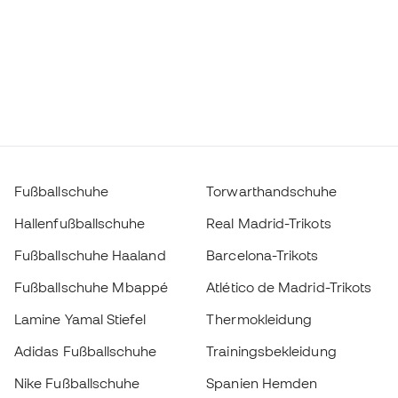
Fußballschuhe
Torwarthandschuhe
Hallenfußballschuhe
Real Madrid-Trikots
Fußballschuhe Haaland
Barcelona-Trikots
Fußballschuhe Mbappé
Atlético de Madrid-Trikots
Lamine Yamal Stiefel
Thermokleidung
Adidas Fußballschuhe
Trainingsbekleidung
Nike Fußballschuhe
Spanien Hemden