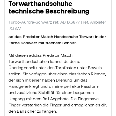
Torwarthandschuhe
technische Beschreibung
Turbo-Aurora-Schwarz
ref. AD_IX3877
| ref. Anbieter
IX3877
adidas Predator Match Handschuhe Torwart in der
Farbe Schwarz mit flachem Schnitt.
Mit diesen adidas Predator Match
Torwarthandschuhen kannst du deine
Überlegenheit unter den Torpfosten unter Beweis
stellen. Sie verfügen über einen elastischen Riemen,
der sich mit einer halben Drehung um das
Handgelenk legt und dir eine perfekte Passform
und zusätzliche Stabilität für einen bequemen
Umgang mit dem Ball Angebote. Die Fingersave
Finger verstärken die Finger und ermöglichen es dir,
den Ball sicher zu fangen.