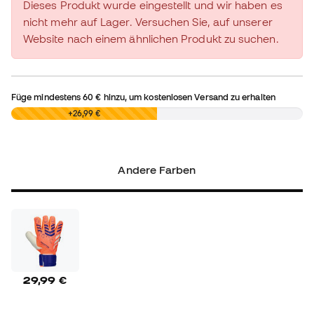
Dieses Produkt wurde eingestellt und wir haben es
nicht mehr auf Lager. Versuchen Sie, auf unserer
Website nach einem ähnlichen Produkt zu suchen.
Füge mindestens
60 €
hinzu, um kostenlosen Versand zu erhalten
0,00 €
+26,99 €
Andere Farben
29,99 €