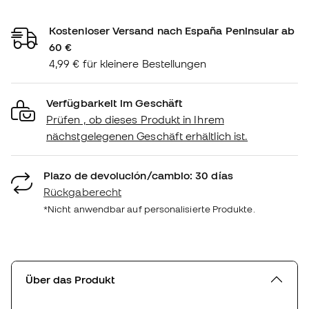
Kostenloser Versand nach España Peninsular ab
60 €
4,99 € für kleinere Bestellungen
Verfügbarkeit im Geschäft
Prüfen , ob dieses Produkt in Ihrem
nächstgelegenen Geschäft erhältlich ist.
Plazo de devolución/cambio: 30 días
Rückgaberecht
*Nicht anwendbar auf personalisierte Produkte.
Über das Produkt