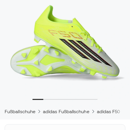
Fußballschuhe
adidas Fußballschuhe
adidas F50
a