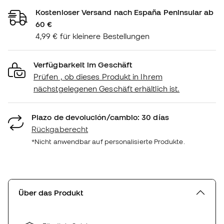
Kostenloser Versand nach España Peninsular ab
60 €
4,99 € für kleinere Bestellungen
Verfügbarkeit im Geschäft
Prüfen , ob dieses Produkt in Ihrem
nächstgelegenen Geschäft erhältlich ist.
Plazo de devolución/cambio: 30 días
Rückgaberecht
*Nicht anwendbar auf personalisierte Produkte.
Über das Produkt