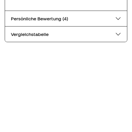
Persönliche Bewertung (4)
Vergleichstabelle