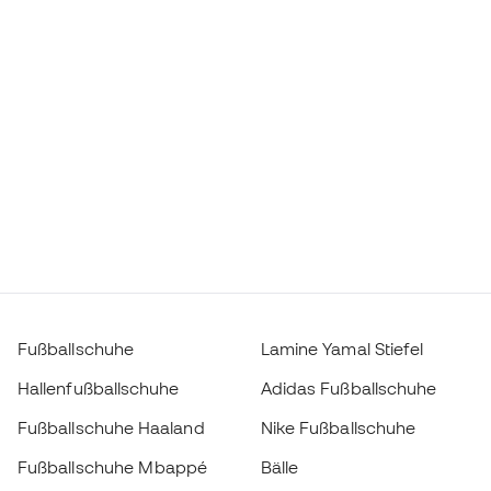
Fußballschuhe
Lamine Yamal Stiefel
Hallenfußballschuhe
Adidas Fußballschuhe
Fußballschuhe Haaland
Nike Fußballschuhe
Fußballschuhe Mbappé
Bälle