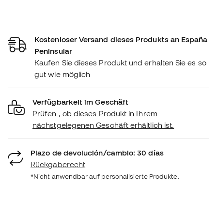
Kostenloser Versand dieses Produkts an España
Peninsular
Kaufen Sie dieses Produkt und erhalten Sie es so
gut wie möglich
Verfügbarkeit im Geschäft
Prüfen , ob dieses Produkt in Ihrem
nächstgelegenen Geschäft erhältlich ist.
Plazo de devolución/cambio: 30 días
Rückgaberecht
*Nicht anwendbar auf personalisierte Produkte.