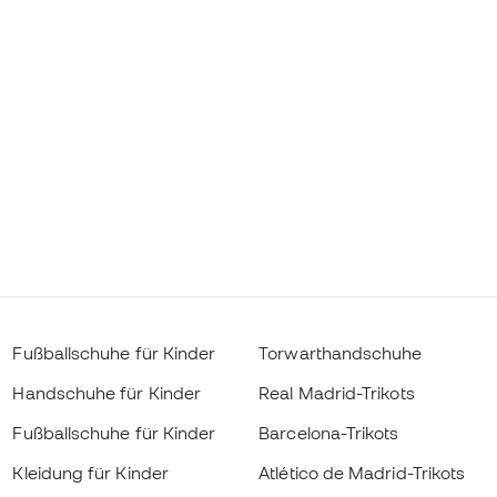
Fußballschuhe für Kinder
Torwarthandschuhe
Handschuhe für Kinder
Real Madrid-Trikots
Fußballschuhe für Kinder
Barcelona-Trikots
Kleidung für Kinder
Atlético de Madrid-Trikots