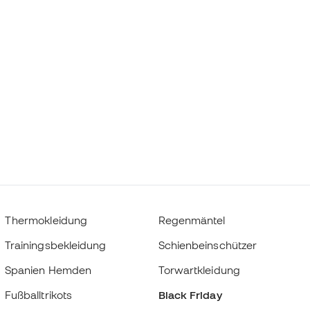
Thermokleidung
Regenmäntel
Trainingsbekleidung
Schienbeinschützer
Spanien Hemden
Torwartkleidung
Fußballtrikots
Black Friday