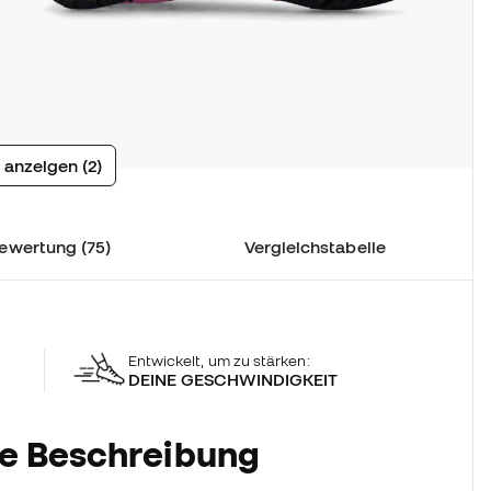
 anzeigen (2)
ewertung (75)
Vergleichstabelle
Entwickelt, um zu stärken:
DEINE GESCHWINDIGKEIT
he Beschreibung