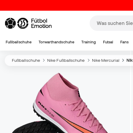
Fußballschuhe
Torwarthandschuhe
Training
Futsal
Fans
Fußballschuhe
Nike Fußballschuhe
Nike Mercurial
Nik