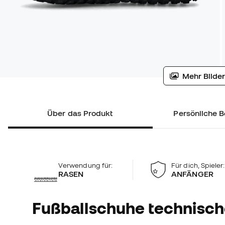
Mehr Bilder
Über das Produkt
Persönliche B
Verwendung für:
Für dich, Spieler:
RASEN
ANFÄNGER
Fußballschuhe technisc