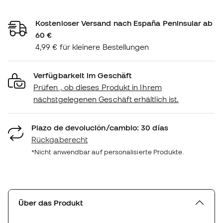
Kostenloser Versand nach España Peninsular ab
60 €
4,99 € für kleinere Bestellungen
Verfügbarkeit im Geschäft
Prüfen , ob dieses Produkt in Ihrem
nächstgelegenen Geschäft erhältlich ist.
Plazo de devolución/cambio: 30 días
Rückgaberecht
*Nicht anwendbar auf personalisierte Produkte.
Über das Produkt