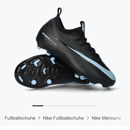
Fußballschuhe
Nike Fußballschuhe
Nike Mercurial