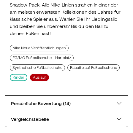
Shadow Pack. Alle Nike-Linien strahlen in einer der
am meisten erwarteten Kollektionen des Jahres für
klassische Spieler aus. Wählen Sie Ihr Lieblingssilo
und bleiben Sie unbemerkt? Bis du den Ball zu
deinen Füßen hast!
Nike Neue Veröffentlichungen
FG/MG Fußballschuhe - Hartplatz
Synthetische Fußballschuhe
Rabatte auf Fußballschuhe
Kinder
Auslauf
Persönliche Bewertung (14)
Vergleichstabelle