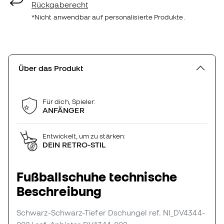
Rückgaberecht
*Nicht anwendbar auf personalisierte Produkte.
Über das Produkt
Für dich, Spieler:
ANFÄNGER
Entwickelt, um zu stärken:
DEIN RETRO-STIL
Fußballschuhe technische
Beschreibung
Schwarz-Schwarz-Tiefer Dschungel
ref. NI_DV4344-