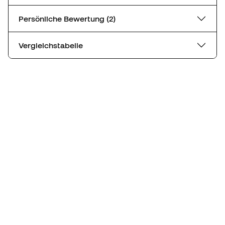
Persönliche Bewertung (2)
Vergleichstabelle