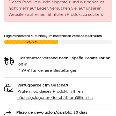
Dieses Produkt wurde eingestellt und wir haben es
nicht mehr auf Lager. Versuchen Sie, auf unserer
Website nach einem ähnlichen Produkt zu suchen.
Füge mindestens
60 €
hinzu, um kostenlosen Versand zu erhalten
0,00 €
+26,99 €
Kostenloser Versand nach España Peninsular ab
60 €
4,99 € für kleinere Bestellungen
Verfügbarkeit im Geschäft
Prüfen , ob dieses Produkt in Ihrem
nächstgelegenen Geschäft erhältlich ist.
Plazo de devolución/cambio: 30 días