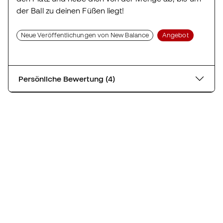
der Ball zu deinen Füßen liegt!
Neue Veröffentlichungen von New Balance
Angebot
Persönliche Bewertung (4)