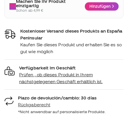
Machen Sie Ihr Produkt
einzigartig
Hinzufügen
Schon ab 4,99 €
Kostenloser Versand dieses Produkts an España
Peninsular
Kaufen Sie dieses Produkt und erhalten Sie es so
gut wie möglich
Verfügbarkeit im Geschäft
Prüfen , ob dieses Produkt in Ihrem
nächstgelegenen Geschäft erhältlich ist.
Plazo de devolución/cambio: 30 días
Rückgaberecht
*Nicht anwendbar auf personalisierte Produkte.