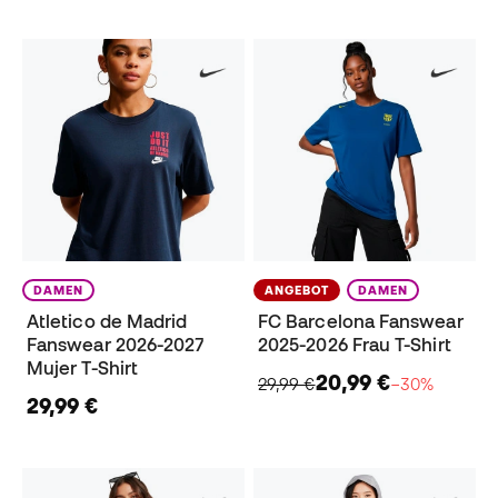
DAMEN
ANGEBOT
DAMEN
Atletico de Madrid
FC Barcelona Fanswear
Fanswear 2026-2027
2025-2026 Frau T-Shirt
Mujer T-Shirt
20,99 €
29,99 €
−30%
29,99 €