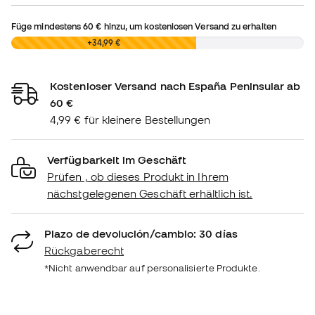
Füge mindestens
60 €
hinzu, um kostenlosen Versand zu erhalten
0,00 €
+34,99 €
Kostenloser Versand nach España Peninsular ab
60 €
4,99 € für kleinere Bestellungen
Verfügbarkeit im Geschäft
Prüfen , ob dieses Produkt in Ihrem
nächstgelegenen Geschäft erhältlich ist.
Plazo de devolución/cambio: 30 días
Rückgaberecht
*Nicht anwendbar auf personalisierte Produkte.