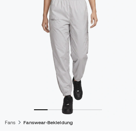
Fans
Fanswear-Bekleidung