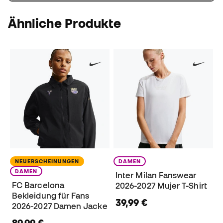
Ähnliche Produkte
NEUERSCHEINUNGEN
DAMEN
DAMEN
Inter Milan Fanswear
FC Barcelona
2026-2027 Mujer T-Shirt
Bekleidung für Fans
39,99 €
2026-2027 Damen Jacke