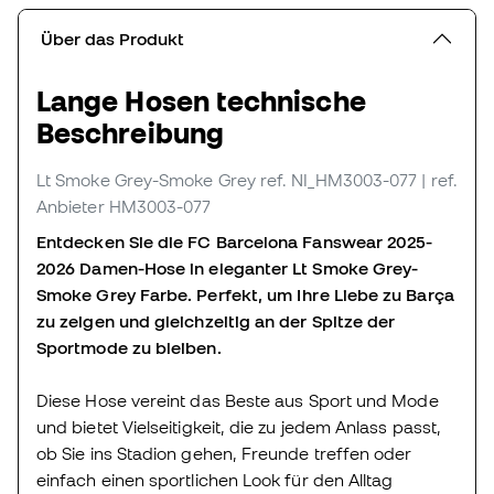
Über das Produkt
Lange Hosen technische
Beschreibung
Lt Smoke Grey-Smoke Grey
ref. NI_HM3003-077
| ref.
Anbieter HM3003-077
Entdecken Sie die FC Barcelona Fanswear 2025-
2026 Damen-Hose in eleganter Lt Smoke Grey-
Smoke Grey Farbe. Perfekt, um Ihre Liebe zu Barça
zu zeigen und gleichzeitig an der Spitze der
Sportmode zu bleiben.
Diese Hose vereint das Beste aus Sport und Mode
und bietet Vielseitigkeit, die zu jedem Anlass passt,
ob Sie ins Stadion gehen, Freunde treffen oder
einfach einen sportlichen Look für den Alltag