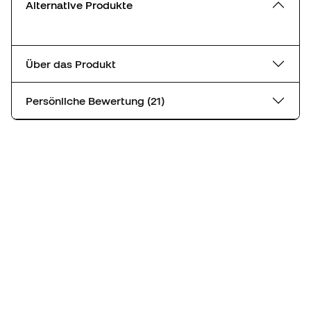
Alternative Produkte
Über das Produkt
Persönliche Bewertung (21)