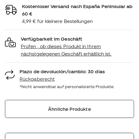
Kostenloser Versand nach España Peninsular ab
60 €
4,99 € für kleinere Bestellungen
Verfügbarkeit im Geschäft
Prüfen , ob dieses Produkt in Ihrem
nächstgelegenen Geschäft erhältlich ist.
Plazo de devolución/cambio: 30 días
Rückgaberecht
*Nicht anwendbar auf personalisierte Produkte.
Ähnliche Produkte