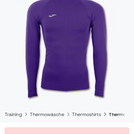
Training
Thermowäsche
Thermoshirts
Thermoshir