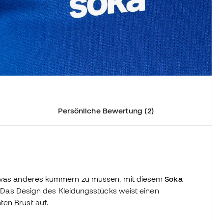
Persönliche Bewertung (2)
 etwas anderes kümmern zu müssen, mit diesem
Soka
n. Das Design des Kleidungsstücks weist einen
ten Brust auf.