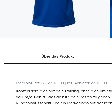
Über das Produkt
Meerblau
ref. SO_V3001.04
| ref. Anbieter V3001.04
Konzentriere dich auf dein Training, ohne dich um
Soul m/c T-Shirt
, das dir hilft, dein Bestes zu gebe
Rundhalsausschnitt und ein Markenlogo auf der rech