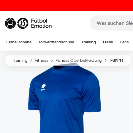
Fußballschuhe
Torwarthandschuhe
Training
Futsal
Fans
Training
Fitness
Fitness Oberbekleidung
T-Shirts