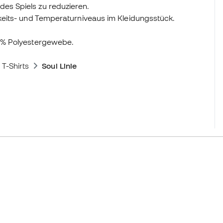
s Spiels zu reduzieren.
eits- und Temperaturniveaus im Kleidungsstück.
 % Polyestergewebe.
 T-Shirts
Soul Linie