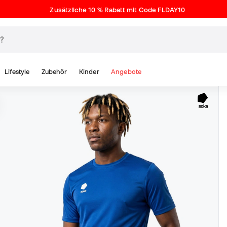
Zusätzliche 10 % Rabatt mit Code FLDAY10
Lifestyle
Zubehör
Kinder
Angebote