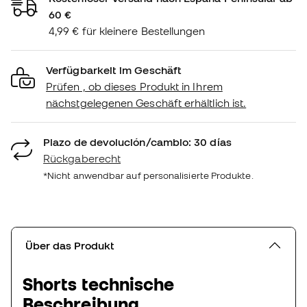
60 €
4,99 € für kleinere Bestellungen
Verfügbarkeit im Geschäft
Prüfen , ob dieses Produkt in Ihrem
nächstgelegenen Geschäft erhältlich ist.
Plazo de devolución/cambio: 30 días
Rückgaberecht
*Nicht anwendbar auf personalisierte Produkte.
Über das Produkt
Shorts technische
Beschreibung