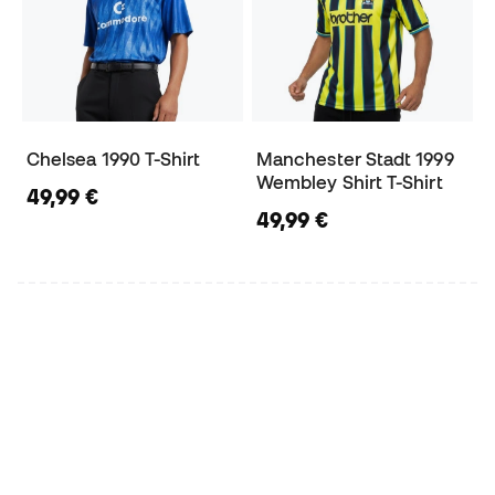
Chelsea 1990 T-Shirt
Manchester Stadt 1999
Wembley Shirt T-Shirt
49,99 €
49,99 €