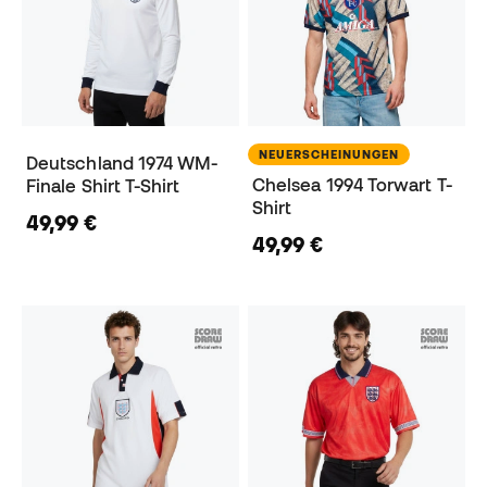
NEUERSCHEINUNGEN
Deutschland 1974 WM-
Chelsea 1994 Torwart T-
Finale Shirt T-Shirt
Shirt
49,99 €
49,99 €