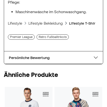
Pflege:
Maschinenwäsche im Schonwaschgang.
Lifestyle
Lifestyle Bekleidung
Lifestyle T-Shirts
Premier League
Retro Fußballtrikots
Persönliche Bewertung
Ähnliche Produkte