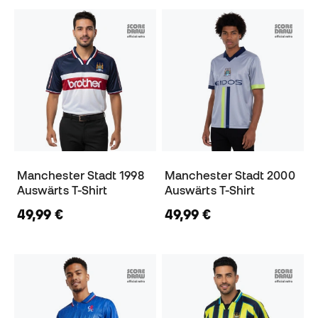
Manchester Stadt 1998
Manchester Stadt 2000
Auswärts T-Shirt
Auswärts T-Shirt
49,99 €
49,99 €