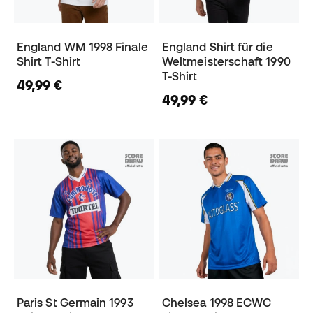
England WM 1998 Finale
England Shirt für die
Shirt T-Shirt
Weltmeisterschaft 1990
T-Shirt
49,99 €
49,99 €
Paris St Germain 1993
Chelsea 1998 ECWC