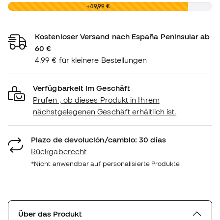
0,00 €
+49,99 €
Kostenloser Versand nach España Peninsular ab
60 €
4,99 € für kleinere Bestellungen
Verfügbarkeit im Geschäft
Prüfen , ob dieses Produkt in Ihrem
nächstgelegenen Geschäft erhältlich ist.
Plazo de devolución/cambio: 30 días
Rückgaberecht
*Nicht anwendbar auf personalisierte Produkte.
Über das Produkt