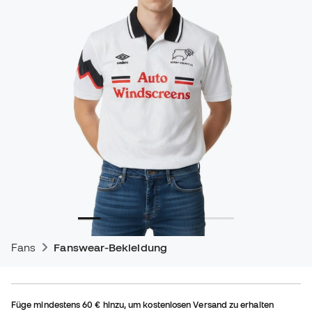
Fans
Fanswear-Bekleidung
Füge mindestens
60 €
hinzu, um kostenlosen Versand zu erhalten