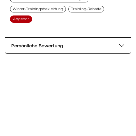
Winter-Trainingsbekleidung
Training-Rabatte
Angebot
Persönliche Bewertung