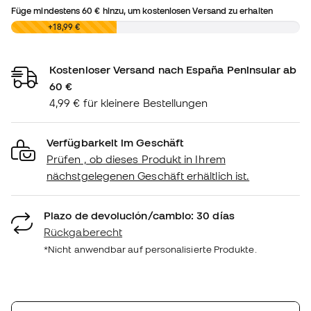
Füge mindestens
60 €
hinzu, um kostenlosen Versand zu erhalten
0,00 €
+18,99 €
Kostenloser Versand nach España Peninsular ab
60 €
4,99 € für kleinere Bestellungen
Verfügbarkeit im Geschäft
Prüfen , ob dieses Produkt in Ihrem
nächstgelegenen Geschäft erhältlich ist.
Plazo de devolución/cambio: 30 días
Rückgaberecht
*Nicht anwendbar auf personalisierte Produkte.