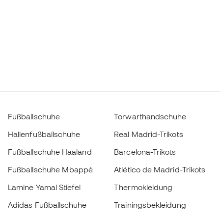
Fußballschuhe
Torwarthandschuhe
Hallenfußballschuhe
Real Madrid-Trikots
Fußballschuhe Haaland
Barcelona-Trikots
Fußballschuhe Mbappé
Atlético de Madrid-Trikots
Lamine Yamal Stiefel
Thermokleidung
Adidas Fußballschuhe
Trainingsbekleidung