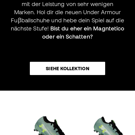
mit der Leistung von sehr wenigen
Marken. Hol dir die neuen Under Armour
Fuβballschuhe und hebe dein Spiel auf die
nächste Stufe!
Bist du eher ein Magntetico
oder ein Schatten?
SIEHE KOLLEKTION