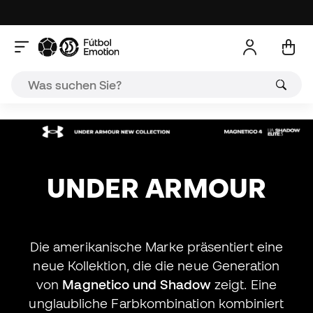
A
UNDER ARMOUR
Die amerikanische Marke präsentiert eine
neue Kollektion, die die neue Generation
von
Magnetico und Shadow
zeigt. Eine
unglaubliche Farbkombination kombiniert