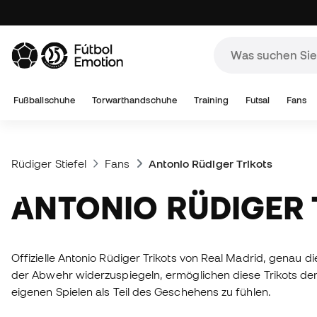
Fußballschuhe
Torwarthandschuhe
Training
Futsal
Fans
Rüdiger Stiefel
Fans
Antonio Rüdiger Trikots
ANTONIO RÜDIGER
Offizielle Antonio Rüdiger Trikots von Real Madrid, genau d
der Abwehr widerzuspiegeln, ermöglichen diese Trikots den
eigenen Spielen als Teil des Geschehens zu fühlen.