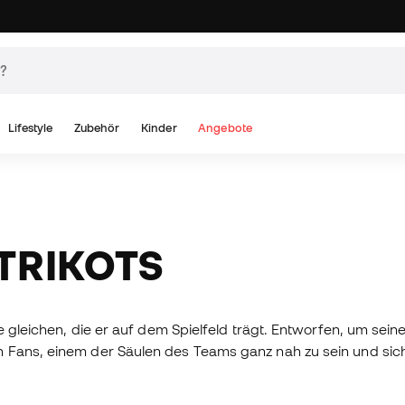
Lifestyle
Zubehör
Kinder
Angebote
 TRIKOTS
ie gleichen, die er auf dem Spielfeld trägt. Entworfen, um sei
 Fans, einem der Säulen des Teams ganz nah zu sein und sich