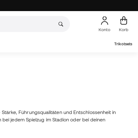
Konto
Korb
Trikotsets
ne Stärke, Führungsqualitäten und Entschlossenheit in
 bei jedem Spielzug im Stadion oder bei deinen