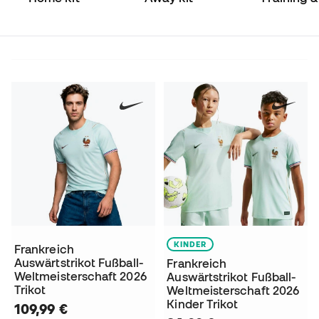
Match
KINDER
Frankreich
Auswärtstrikot Fußball-
Frankreich
Weltmeisterschaft 2026
Auswärtstrikot Fußball-
Trikot
Weltmeisterschaft 2026
Kinder Trikot
109,99 €