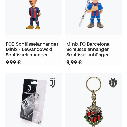
FCB Schlüsselanhänger
Minix FC Barcelona
Minix - Lewandowski
Schlüsselanhänger
Schlüsselanhänger
Schlüsselanhänger
9,99 €
9,99 €