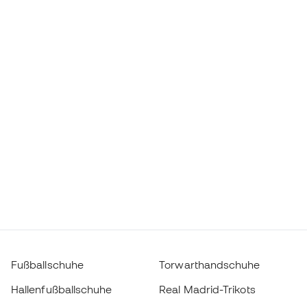
Fußballschuhe
Torwarthandschuhe
Hallenfußballschuhe
Real Madrid-Trikots