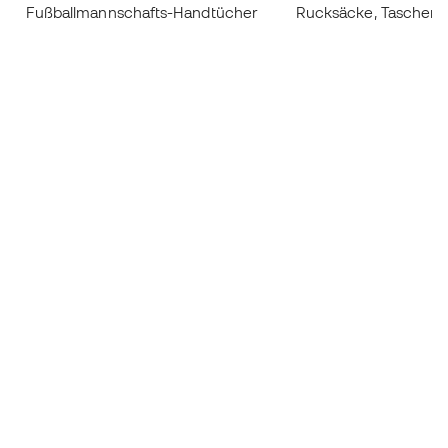
Fußballmannschafts-Handtücher
Rucksäcke, Taschen 