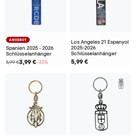
ANGEBOT
Los Angeles 21 Espanyol
2025-2026
Spanien 2025 - 2026
Schlüsselanhänger
Schlüsselanhänger
5,99 €
3,99 €
5,99 €
−33%