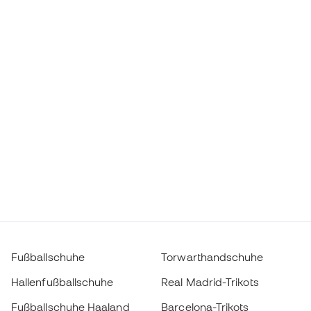
Fußballschuhe
Torwarthandschuhe
Hallenfußballschuhe
Real Madrid-Trikots
Fußballschuhe Haaland
Barcelona-Trikots