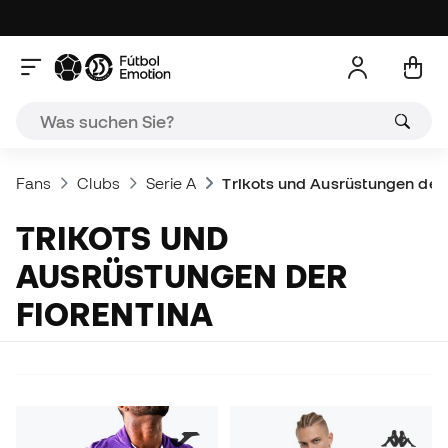
Fans
Clubs
Serie A
Trikots und Ausrüstungen der 
TRIKOTS UND
AUSRÜSTUNGEN DER
FIORENTINA