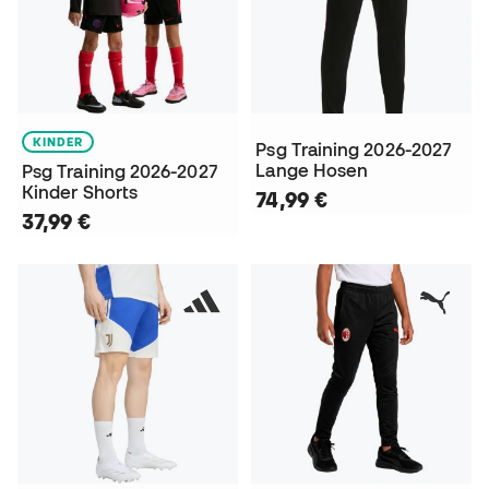
KINDER
Psg Training 2026-2027
Lange Hosen
Psg Training 2026-2027
Kinder Shorts
74,99 €
37,99 €