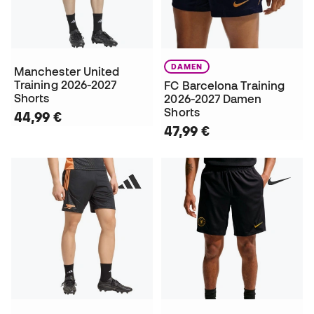
DAMEN
Manchester United
Training 2026-2027
FC Barcelona Training
Shorts
2026-2027 Damen
Shorts
44,99 €
47,99 €