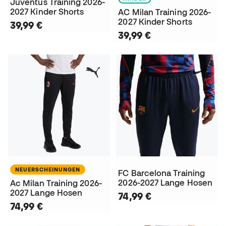
Juventus Training 2026-
2027 Kinder Shorts
AC Milan Training 2026-
2027 Kinder Shorts
39,99 €
39,99 €
NEUERSCHEINUNGEN
FC Barcelona Training
2026-2027 Lange Hosen
Ac Milan Training 2026-
2027 Lange Hosen
74,99 €
74,99 €