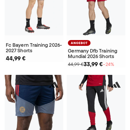
ANGEBOT
Fc Bayern Training 2026-
2027 Shorts
Germany Dfb Training
Mundial 2026 Shorts
44,99 €
33,99 €
44,99 €
−24%