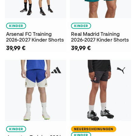
KINDER
KINDER
Arsenal FC Training
Real Madrid Training
2026-2027 Kinder Shorts
2026-2027 Kinder Shorts
39,99 €
39,99 €
KINDER
NEUERSCHEINUNGEN
KINDER