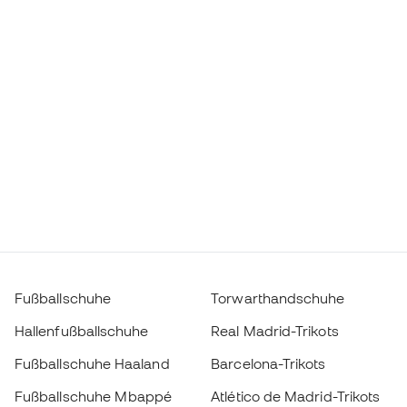
Fußballschuhe
Torwarthandschuhe
Hallenfußballschuhe
Real Madrid-Trikots
Fußballschuhe Haaland
Barcelona-Trikots
Fußballschuhe Mbappé
Atlético de Madrid-Trikots