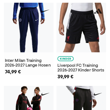
KINDER
Inter Milan Training
2026-2027 Lange Hosen
Liverpool FC Training
2026-2027 Kinder Shorts
74,99 €
39,99 €