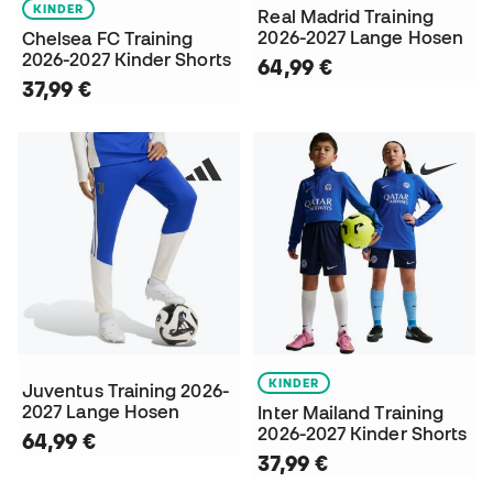
KINDER
Real Madrid Training
2026-2027 Lange Hosen
Chelsea FC Training
2026-2027 Kinder Shorts
64,99 €
37,99 €
KINDER
Juventus Training 2026-
2027 Lange Hosen
Inter Mailand Training
2026-2027 Kinder Shorts
64,99 €
37,99 €