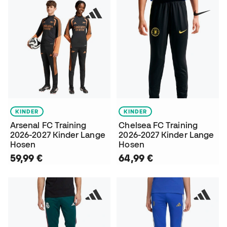
KINDER
KINDER
Arsenal FC Training
Chelsea FC Training
2026-2027 Kinder Lange
2026-2027 Kinder Lange
Hosen
Hosen
59,99 €
64,99 €