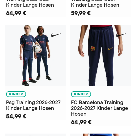
Kinder Lange Hosen
Kinder Lange Hosen
64,99 €
59,99 €
KINDER
KINDER
Psg Training 2026-2027
FC Barcelona Training
Kinder Lange Hosen
2026-2027 Kinder Lange
Hosen
54,99 €
64,99 €