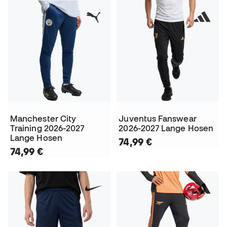
Manchester City
Juventus Fanswear
Training 2026-2027
2026-2027 Lange Hosen
Lange Hosen
74,99 €
74,99 €