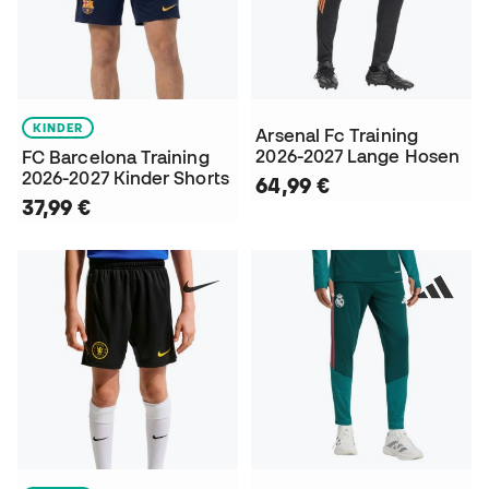
KINDER
Arsenal Fc Training
2026-2027 Lange Hosen
FC Barcelona Training
2026-2027 Kinder Shorts
64,99 €
37,99 €