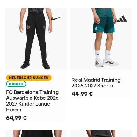
NEUERSCHEINUNGEN
Real Madrid Training
KINDER
2026-2027 Shorts
FC Barcelona Training
44,99 €
Auswärts x Kobe 2026-
2027 Kinder Lange
Hosen
64,99 €