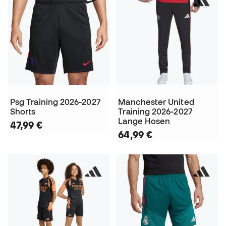
Psg Training 2026-2027
Manchester United
Shorts
Training 2026-2027
Lange Hosen
47,99 €
64,99 €