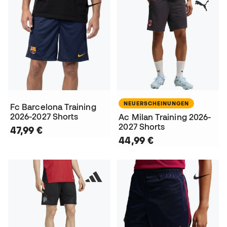
NEUERSCHEINUNGEN
Fc Barcelona Training
2026-2027 Shorts
Ac Milan Training 2026-
2027 Shorts
47,99 €
44,99 €