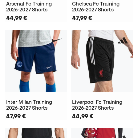
Arsenal Fc Training
Chelsea Fc Training
2026-2027 Shorts
2026-2027 Shorts
44,99 €
47,99 €
Inter Milan Training
Liverpool Fc Training
2026-2027 Shorts
2026-2027 Shorts
47,99 €
44,99 €