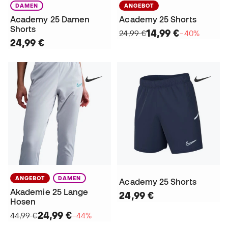
DAMEN
ANGEBOT
Academy 25 Damen
Academy 25 Shorts
Shorts
14,99 €
24,99 €
−40%
24,99 €
ANGEBOT
DAMEN
Academy 25 Shorts
Akademie 25 Lange
24,99 €
Hosen
24,99 €
44,99 €
−44%