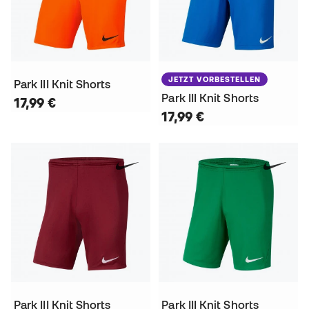
JETZT VORBESTELLEN
Park III Knit Shorts
Park III Knit Shorts
17,99 €
17,99 €
Park III Knit Shorts
Park III Knit Shorts