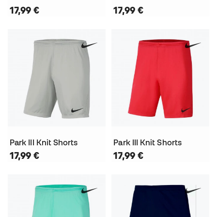
17,99 €
17,99 €
Park III Knit Shorts
Park III Knit Shorts
17,99 €
17,99 €