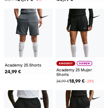
ANGEBOT
DAMEN
Academy 25 Shorts
Academy 25 Mujer
24,99 €
Shorts
18,99 €
24,99 €
−24%