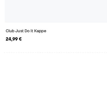
Club Just Do It Kappe
24,99 €