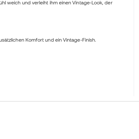
l weich und verleiht ihm einen Vintage-Look, der
sätzlichen Komfort und ein Vintage-Finish.