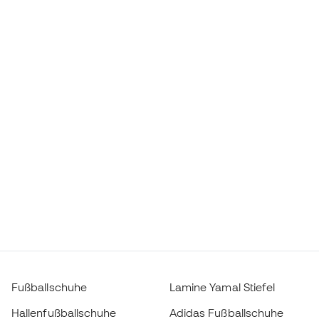
Fußballschuhe
Lamine Yamal Stiefel
Hallenfußballschuhe
Adidas Fußballschuhe