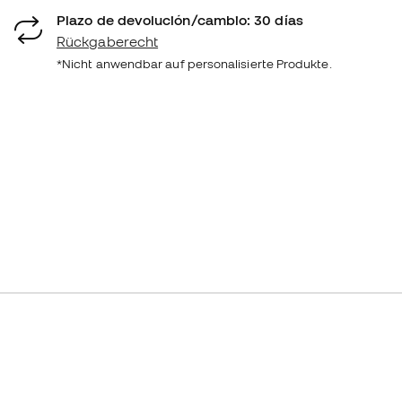
Plazo de devolución/cambio: 30 días
Rückgaberecht
*Nicht anwendbar auf personalisierte Produkte.