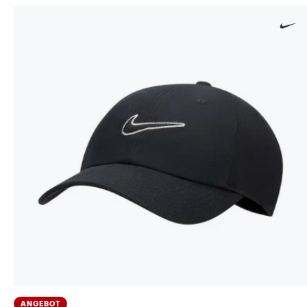
ANGEBOT