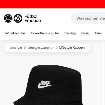
Fußballschuhe
Torwarthandschuhe
Training
Futsal
Fans
Lifestyle
Lifestyle Zubehör
Lifestyle Kappen