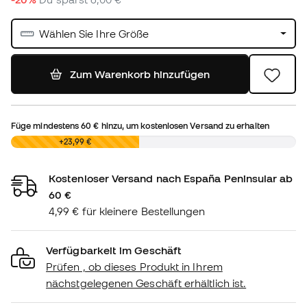
Wählen Sie Ihre Größe
Zum Warenkorb hinzufügen
Füge mindestens
60 €
hinzu, um kostenlosen Versand zu erhalten
0,00 €
+23,99 €
Kostenloser Versand nach España Peninsular ab
60 €
4,99 € für kleinere Bestellungen
Verfügbarkeit im Geschäft
Prüfen , ob dieses Produkt in Ihrem
nächstgelegenen Geschäft erhältlich ist.