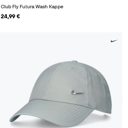
Club Fly Futura Wash Kappe
24,99 €