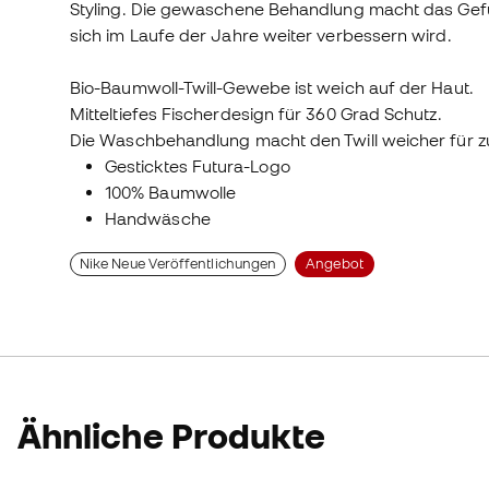
Styling. Die gewaschene Behandlung macht das Gefüh
sich im Laufe der Jahre weiter verbessern wird.
Bio-Baumwoll-Twill-Gewebe ist weich auf der Haut.
Mitteltiefes Fischerdesign für 360 Grad Schutz.
Die Waschbehandlung macht den Twill weicher für zu
Gesticktes Futura-Logo
100% Baumwolle
Handwäsche
Nike Neue Veröffentlichungen
Angebot
Ähnliche Produkte