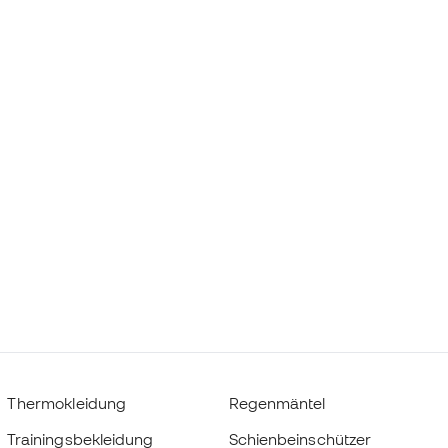
Thermokleidung
Regenmäntel
Trainingsbekleidung
Schienbeinschützer