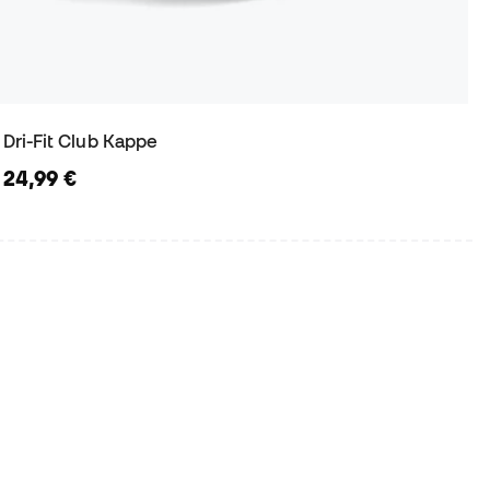
Dri-Fit Club Kappe
24,99 €