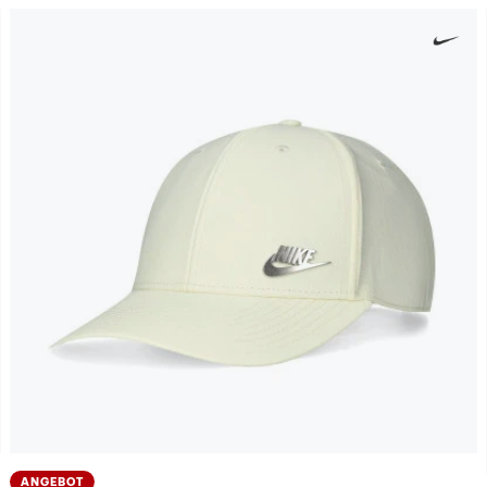
ANGEBOT