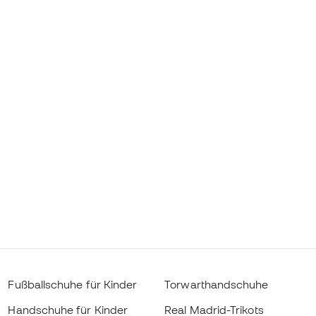
Fußballschuhe für Kinder
Torwarthandschuhe
Handschuhe für Kinder
Real Madrid-Trikots