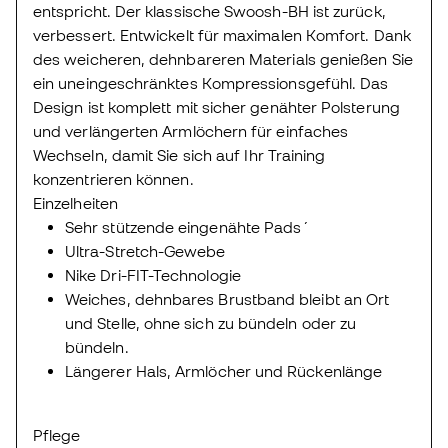
entspricht. Der klassische Swoosh-BH ist zurück,
verbessert. Entwickelt für maximalen Komfort. Dank
des weicheren, dehnbareren Materials genießen Sie
ein uneingeschränktes Kompressionsgefühl. Das
Design ist komplett mit sicher genähter Polsterung
und verlängerten Armlöchern für einfaches
Wechseln, damit Sie sich auf Ihr Training
konzentrieren können.
Einzelheiten
Sehr stützende eingenähte Pads´
Ultra-Stretch-Gewebe
Nike Dri-FIT-Technologie
Weiches, dehnbares Brustband bleibt an Ort
und Stelle, ohne sich zu bündeln oder zu
bündeln.
Längerer Hals, Armlöcher und Rückenlänge
Pflege