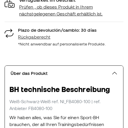
Prüfen , ob dieses Produkt in Ihrem
nächstgelegenen Geschäft erhältlich ist.
Plazo de devolución/cambio: 30 días
Rückgaberecht
*Nicht anwendbar auf personalisierte Produkte.
Über das Produkt
BH technische Beschreibung
Weiß-Schwarz-Weiß
ref. NI_FB4080-100
| ref.
Anbieter FB4080-100
Wir haben alles, was Sie für einen Sport-BH
brauchen, der all Ihren Trainingsbedürfnissen