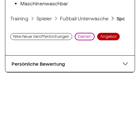
Maschinenwaschbar
Training
Spieler
Fußball Unterwäsche
Sport BHs
Nike Neue Veröffentlichungen
Damen
Angebot
Persönliche Bewertung