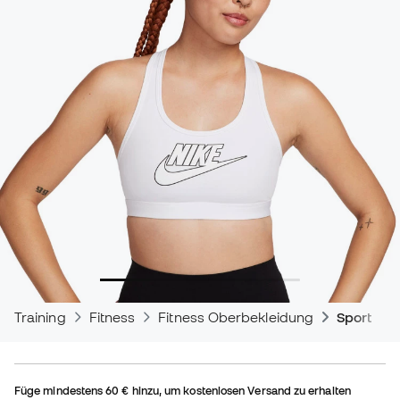
Training
Fitness
Fitness Oberbekleidung
Sport-BH
Füge mindestens
60 €
hinzu, um kostenlosen Versand zu erhalten