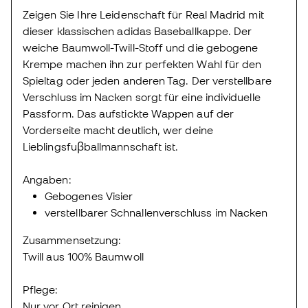
Zeigen Sie Ihre Leidenschaft für Real Madrid mit
dieser klassischen adidas Baseballkappe. Der
weiche Baumwoll-Twill-Stoff und die gebogene
Krempe machen ihn zur perfekten Wahl für den
Spieltag oder jeden anderen Tag. Der verstellbare
Verschluss im Nacken sorgt für eine individuelle
Passform. Das aufstickte Wappen auf der
Vorderseite macht deutlich, wer deine
Lieblingsfuβballmannschaft ist.
Angaben:
Gebogenes Visier
verstellbarer Schnallenverschluss im Nacken
Zusammensetzung:
Twill aus 100% Baumwoll
Pflege:
Nur vor Ort reinigen