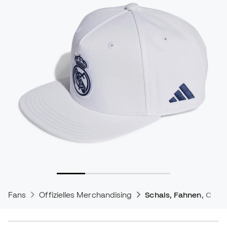
Fans
Offizielles Merchandising
Schals, Fahnen, Caps