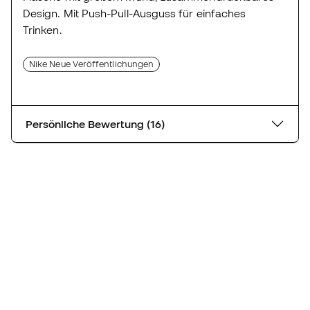
Design. Mit Push-Pull-Ausguss für einfaches
Trinken.
Nike Neue Veröffentlichungen
Persönliche Bewertung (16)