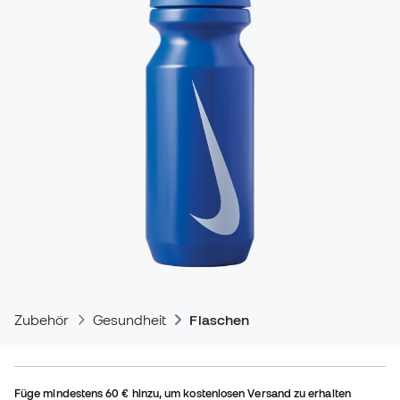
Zubehör
Gesundheit
Flaschen
Füge mindestens
60 €
hinzu, um kostenlosen Versand zu erhalten